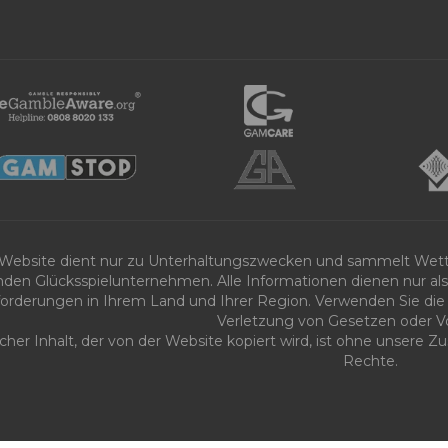
 Website dient nur zu Unterhaltungszwecken und sammelt Wet
nden Glücksspielunternehmen. Alle Informationen dienen nur als 
orderungen in Ihrem Land und Ihrer Region. Verwenden Sie die 
Verletzung von Gesetzen oder Vo
icher Inhalt, der von der Website kopiert wird, ist ohne unsere
Rechte.