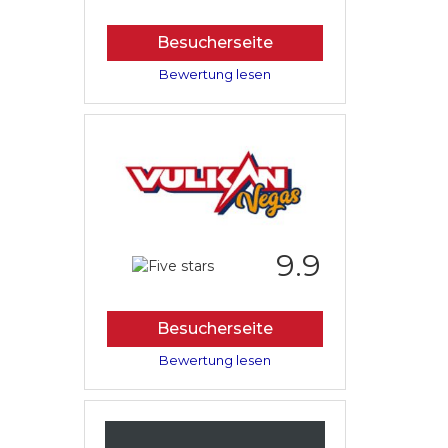
Besucherseite
Bewertung lesen
9.9
Besucherseite
Bewertung lesen