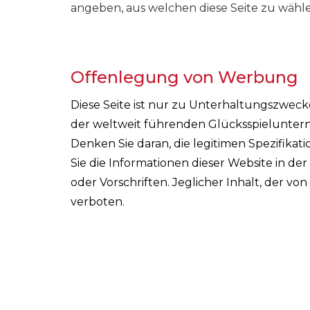
angeben, aus welchen diese Seite zu wählen
Offenlegung von Werbung
Diese Seite ist nur zu Unterhaltungszwec
der weltweit führenden Glücksspieluntern
Denken Sie daran, die legitimen Spezifika
Sie die Informationen dieser Website in de
oder Vorschriften. Jeglicher Inhalt, der vo
verboten.