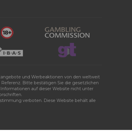
tangebote und Werbeaktionen von den weltweit
Referenz. Bitte bestätigen Sie die gesetzlichen
Informationen auf dieser Website nicht unter
rschriften.
 Zustimmung verboten. Diese Website behält alle