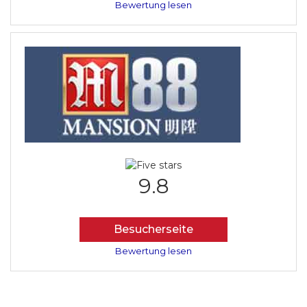
Bewertung lesen
9.8
Besucherseite
Bewertung lesen