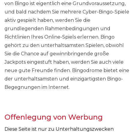
von Bingo ist eigentlich eine Grundvoraussetzung,
und bald nachdem Sie mehrere Cyber-Bingo-Spiele
aktiv gespielt haben, werden Sie die
grundlegenden Rahmenbedingungen und
Richtlinien Ihres Online-Spiels erlernen. Bingo
gehört zu den unterhaltsamsten Spielen, obwohl
Sie die Chance auf gewinnbringende große
Jackpots eingestuft haben, werden Sie auch viele
neue gute Freunde finden. Bingodrome bietet eine
der unterhaltsamsten und einzigartigsten Bingo-
Begegnungen im Internet.
Offenlegung von Werbung
Diese Seite ist nur zu Unterhaltungszwecken