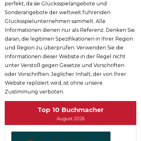
perfekt, da sie Glücksspielangebote und
Sonderangebote der weltweit führenden
Glücksspielunternehmen sammelt. Alle
Informationen dienen nur als Referenz. Denken Sie
daran, die legitimen Spezifikationen in Ihrer Region
und Region zu überprüfen. Verwenden Sie die
Informationen dieser Website in der Regel nicht
unter Verstoß gegen Gesetze und Vorschriften
oder Vorschriften. Jeglicher Inhalt, der von Ihrer
Website repliziert wird, ist ohne unsere
Zustimmung verboten.
Top 10 Buchmacher
August 2026