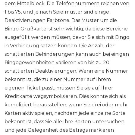
dem Mittelblock. Die Telefonnummern reichen von
1 bis 75, und je nach Spielmuster sind einige
Deaktivierungen Farbtöne. Das Muster um die
Bingo-Grußkarte ist sehr wichtig, da diese Bereiche
ausgefüllt werden müssen, bevor Sie sich mit Bingo
in Verbindung setzen können. Die Anzahl der
schattierten Behinderungen kann auch bei einigen
Bingogewohnheiten variieren von bis zu 20
schattierten Deaktivierungen. Wenn eine Nummer
bekannt ist, die zu einer Nummer auf Ihrem
eigenen Ticket passt, müssen Sie sie auf Ihrer
Kreditkarte wegsymbolisieren. Dies könnte sich als
kompliziert herausstellen, wenn Sie drei oder mehr
Karten aktiv spielen, nachdem jede einzelne Sorte
bekannt ist, dass Sie alle Ihre Karten untersuchen
und jede Gelegenheit des Betrags markieren