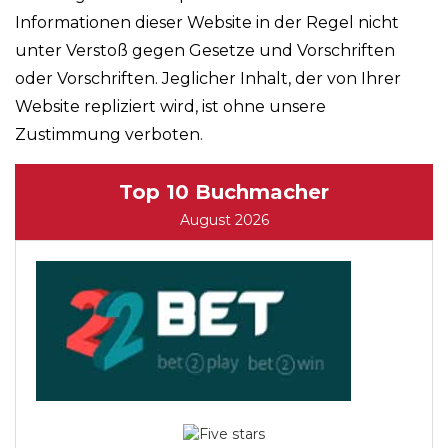
Informationen dieser Website in der Regel nicht
unter Verstoß gegen Gesetze und Vorschriften
oder Vorschriften. Jeglicher Inhalt, der von Ihrer
Website repliziert wird, ist ohne unsere
Zustimmung verboten.
Top 10 Buchmacher
August 2026