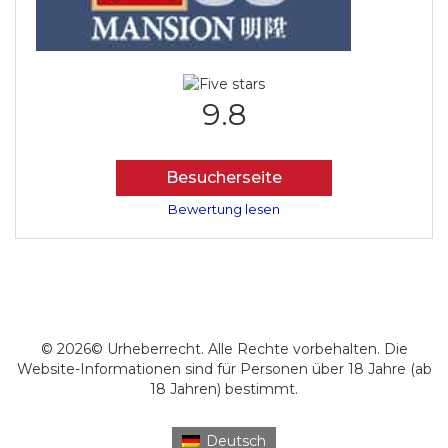
9.8
Besucherseite
Bewertung lesen
© 2026© Urheberrecht. Alle Rechte vorbehalten. Die
Website-Informationen sind für Personen über 18 Jahre (ab
18 Jahren) bestimmt.
Deutsch