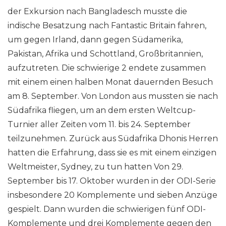
der Exkursion nach Bangladesch musste die
indische Besatzung nach Fantastic Britain fahren,
um gegen Irland, dann gegen Südamerika,
Pakistan, Afrika und Schottland, Großbritannien,
aufzutreten. Die schwierige 2 endete zusammen
mit einem einen halben Monat dauernden Besuch
am 8. September. Von London aus mussten sie nach
Südafrika fliegen, um an dem ersten Weltcup-
Turnier aller Zeiten vom 11. bis 24. September
teilzunehmen. Zurück aus Südafrika Dhonis Herren
hatten die Erfahrung, dass sie es mit einem einzigen
Weltmeister, Sydney, zu tun hatten Von 29.
September bis 17. Oktober wurden in der ODI-Serie
insbesondere 20 Komplemente und sieben Anzüge
gespielt. Dann wurden die schwierigen fünf ODI-
Komplemente und drei Komplemente gegen den