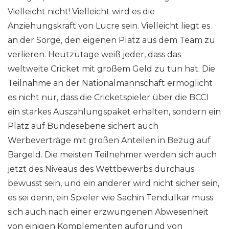
Vielleicht nicht! Vielleicht wird es die
Anziehungskraft von Lucre sein. Vielleicht liegt es
an der Sorge, den eigenen Platz aus dem Team zu
verlieren. Heutzutage weiß jeder, dass das
weltweite Cricket mit großem Geld zu tun hat. Die
Teilnahme an der Nationalmannschaft ermöglicht
es nicht nur, dass die Cricketspieler über die BCCI
ein starkes Auszahlungspaket erhalten, sondern ein
Platz auf Bundesebene sichert auch
Werbeverträge mit großen Anteilen in Bezug auf
Bargeld. Die meisten Teilnehmer werden sich auch
jetzt des Niveaus des Wettbewerbs durchaus
bewusst sein, und ein anderer wird nicht sicher sein,
es sei denn, ein Spieler wie Sachin Tendulkar muss
sich auch nach einer erzwungenen Abwesenheit
von einigen Komplementen aufgrund von