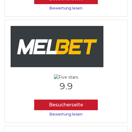
Bewertung lesen
9.9
Besucherseite
Bewertung lesen