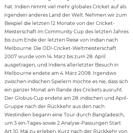
hat. Indien nimmt viel mehr globales Cricket auf als
irgendein anderes Land der Welt. Nehmen wir zum
Beispiel die letzten 12 Monate von der Cricket-
Meisterschaft im Community Cup des letzten Jahres
bis zum Ende der letzten Reise von Indian nach
Melbourne. Die ODI-Cricket-Weltmeisterschaft
2007 wurde vom 14. März bis zum 28. April
ausgetragen, und Indiens allerletzter Besuch in
Melbourne endete am 4. März 2008. Irgendwo
zwischen indischen Spielern mochte es nie, dass sich
ein ganzer Monat am Rande des Crickets ausruht.
Der Globus-Cup endete am 28. indischen und April-
Gruppe nach der Rückkehr aus den nach
Westindien begann eine Tour durch Bangladesch,
um 3 ein-Tages-sowie 2 Analyse-Passungen Start
Art 10. Mai zu erleben. Kurz nach der Rückkehr von