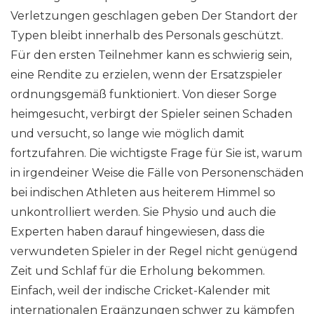
Verletzungen geschlagen geben Der Standort der
Typen bleibt innerhalb des Personals geschützt.
Für den ersten Teilnehmer kann es schwierig sein,
eine Rendite zu erzielen, wenn der Ersatzspieler
ordnungsgemäß funktioniert. Von dieser Sorge
heimgesucht, verbirgt der Spieler seinen Schaden
und versucht, so lange wie möglich damit
fortzufahren. Die wichtigste Frage für Sie ist, warum
in irgendeiner Weise die Fälle von Personenschäden
bei indischen Athleten aus heiterem Himmel so
unkontrolliert werden. Sie Physio und auch die
Experten haben darauf hingewiesen, dass die
verwundeten Spieler in der Regel nicht genügend
Zeit und Schlaf für die Erholung bekommen.
Einfach, weil der indische Cricket-Kalender mit
internationalen Ergänzungen schwer zu kämpfen