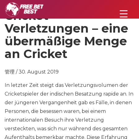
Cricket-
Verletzungen – eine
übermäßige Menge
an Cricket
管理 / 30. August 2019
In letzter Zeit steigt das Verletzungsvolumen der
Cricketspieler der indischen Besatzung rapide an. In
der jüngeren Vergangenheit gab es Fälle, in denen
Personen, die besessen waren, bei einem
internationalen Besuch ihre Verletzung
versteckten, was sich nur während des gesamten
Aufenthalts bemerkbar machte. Diese Erfahrung