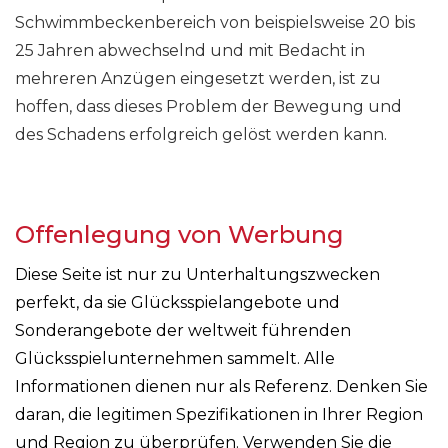
Schwimmbeckenbereich von beispielsweise 20 bis
25 Jahren abwechselnd und mit Bedacht in
mehreren Anzügen eingesetzt werden, ist zu
hoffen, dass dieses Problem der Bewegung und
des Schadens erfolgreich gelöst werden kann.
Offenlegung von Werbung
Diese Seite ist nur zu Unterhaltungszwecken
perfekt, da sie Glücksspielangebote und
Sonderangebote der weltweit führenden
Glücksspielunternehmen sammelt. Alle
Informationen dienen nur als Referenz. Denken Sie
daran, die legitimen Spezifikationen in Ihrer Region
und Region zu überprüfen. Verwenden Sie die