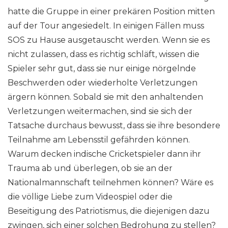
hatte die Gruppe in einer prekären Position mitten
auf der Tour angesiedelt. In einigen Fällen muss
SOS zu Hause ausgetauscht werden. Wenn sie es
nicht zulassen, dass es richtig schläft, wissen die
Spieler sehr gut, dass sie nur einige nörgelnde
Beschwerden oder wiederholte Verletzungen
ärgern können. Sobald sie mit den anhaltenden
Verletzungen weitermachen, sind sie sich der
Tatsache durchaus bewusst, dass sie ihre besondere
Teilnahme am Lebensstil gefährden können.
Warum decken indische Cricketspieler dann ihr
Trauma ab und überlegen, ob sie an der
Nationalmannschaft teilnehmen können? Wäre es
die völlige Liebe zum Videospiel oder die
Beseitigung des Patriotismus, die diejenigen dazu
zwingen, sich einer solchen Bedrohung zu stellen?