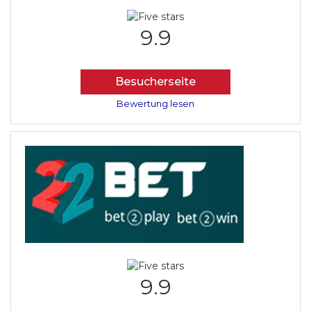
9.9
Besucherseite
Bewertung lesen
9.9