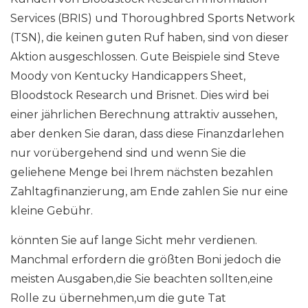
Services (BRIS) und Thoroughbred Sports Network
(TSN), die keinen guten Ruf haben, sind von dieser
Aktion ausgeschlossen. Gute Beispiele sind Steve
Moody von Kentucky Handicappers Sheet,
Bloodstock Research und Brisnet. Dies wird bei
einer jährlichen Berechnung attraktiv aussehen,
aber denken Sie daran, dass diese Finanzdarlehen
nur vorübergehend sind und wenn Sie die
geliehene Menge bei Ihrem nächsten bezahlen
Zahltagfinanzierung, am Ende zahlen Sie nur eine
kleine Gebühr.
könnten Sie auf lange Sicht mehr verdienen.
Manchmal erfordern die größten Boni jedoch die
meisten Ausgaben,die Sie beachten sollten,eine
Rolle zu übernehmen,um die gute Tat