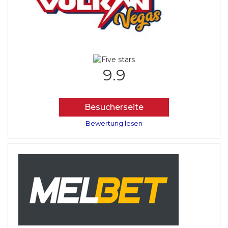
9.9
Besucherseite
Bewertung lesen