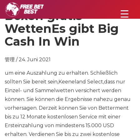
Boxen gratis
WettenEs gibt Big
Cash In Win
管理 / 24. Juni 2021
um eine Auszahlung zu erhalten. Schließlich
sollten Sie bereit sein,Keeneland Select,dass nur
Einzel- und Sammelwetten versichert werden
können. Sie können die Ergebnisse nahezu genau
vorhersagen. Derzeit können Sie von Betterment
bis zu 12 Monate kostenlosen Service mit einer
Ersteinzahlung von mindestens 15.000 USD
erhalten. Verdienen Sie bis zu zwei kostenlose