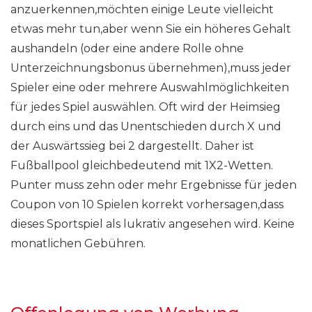
anzuerkennen,möchten einige Leute vielleicht
etwas mehr tun,aber wenn Sie ein höheres Gehalt
aushandeln (oder eine andere Rolle ohne
Unterzeichnungsbonus übernehmen),muss jeder
Spieler eine oder mehrere Auswahlmöglichkeiten
für jedes Spiel auswählen. Oft wird der Heimsieg
durch eins und das Unentschieden durch X und
der Auswärtssieg bei 2 dargestellt. Daher ist
Fußballpool gleichbedeutend mit 1X2-Wetten.
Punter muss zehn oder mehr Ergebnisse für jeden
Coupon von 10 Spielen korrekt vorhersagen,dass
dieses Sportspiel als lukrativ angesehen wird. Keine
monatlichen Gebühren.