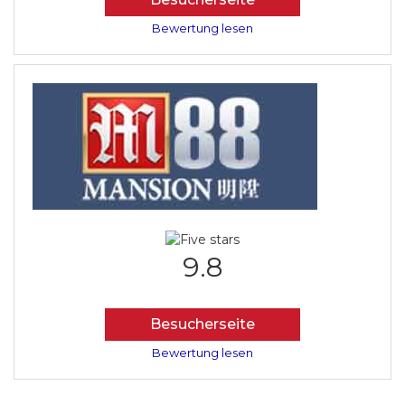
Bewertung lesen
9.8
Besucherseite
Bewertung lesen