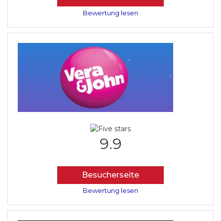
Bewertung lesen
9.9
Besucherseite
Bewertung lesen