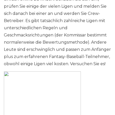
prüfen Sie einige der vielen Ligen und melden Sie
sich danach bei einer an und werden Sie Crew-
Betreiber. Es gibt tatsächlich zahlreiche Ligen mit
unterschiedlichen Regeln und
Geschmacksrichtungen (der Kommissar bestimmt
normalerweise die Bewertungsmethode). Andere
Leute sind erschwinglich und passen zum Anfänger
plus zum erfahrenen Fantasy-Baseball-Teilnehmer,
obwohl einige Ligen viel kosten. Versuchen Sie es!