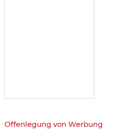
Offenlegung von Werbung