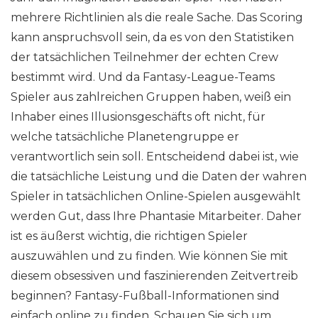
mehrere Richtlinien als die reale Sache. Das Scoring
kann anspruchsvoll sein, da es von den Statistiken
der tatsächlichen Teilnehmer der echten Crew
bestimmt wird. Und da Fantasy-League-Teams
Spieler aus zahlreichen Gruppen haben, weiß ein
Inhaber eines Illusionsgeschäfts oft nicht, für
welche tatsächliche Planetengruppe er
verantwortlich sein soll. Entscheidend dabei ist, wie
die tatsächliche Leistung und die Daten der wahren
Spieler in tatsächlichen Online-Spielen ausgewählt
werden Gut, dass Ihre Phantasie Mitarbeiter. Daher
ist es äußerst wichtig, die richtigen Spieler
auszuwählen und zu finden. Wie können Sie mit
diesem obsessiven und faszinierenden Zeitvertreib
beginnen? Fantasy-Fußball-Informationen sind
einfach online zu finden. Schauen Sie sich um,