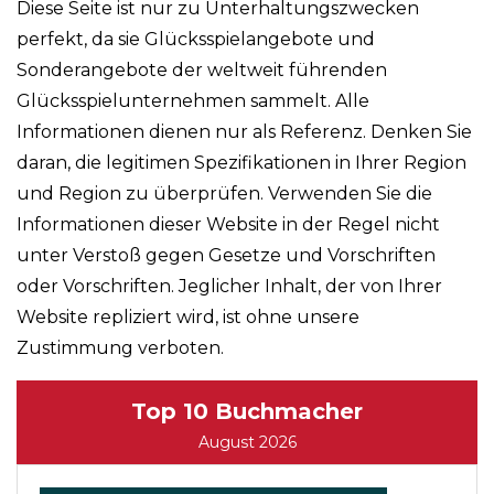
Diese Seite ist nur zu Unterhaltungszwecken
perfekt, da sie Glücksspielangebote und
Sonderangebote der weltweit führenden
Glücksspielunternehmen sammelt. Alle
Informationen dienen nur als Referenz. Denken Sie
daran, die legitimen Spezifikationen in Ihrer Region
und Region zu überprüfen. Verwenden Sie die
Informationen dieser Website in der Regel nicht
unter Verstoß gegen Gesetze und Vorschriften
oder Vorschriften. Jeglicher Inhalt, der von Ihrer
Website repliziert wird, ist ohne unsere
Zustimmung verboten.
Top 10 Buchmacher
August 2026