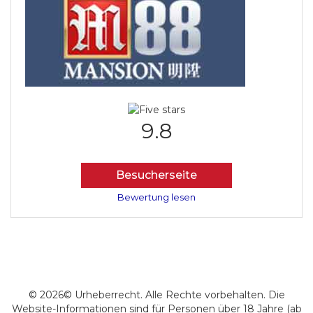
9.8
Besucherseite
Bewertung lesen
© 2026© Urheberrecht. Alle Rechte vorbehalten. Die
Website-Informationen sind für Personen über 18 Jahre (ab