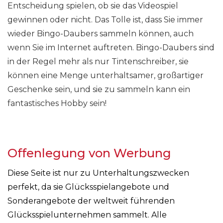
Entscheidung spielen, ob sie das Videospiel
gewinnen oder nicht. Das Tolle ist, dass Sie immer
wieder Bingo-Daubers sammeln können, auch
wenn Sie im Internet auftreten. Bingo-Daubers sind
in der Regel mehr als nur Tintenschreiber, sie
können eine Menge unterhaltsamer, großartiger
Geschenke sein, und sie zu sammeln kann ein
fantastisches Hobby sein!
Offenlegung von Werbung
Diese Seite ist nur zu Unterhaltungszwecken
perfekt, da sie Glücksspielangebote und
Sonderangebote der weltweit führenden
Glücksspielunternehmen sammelt. Alle