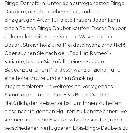
Bingo-Dämpfern. Unter den aufregendsten Bingo-
Daubern, die ich gesehen habe, sind die
einzigartigen Arten für diese Frauen. Jeder kann
einen Romeo Bingo Dauber kaufen. Dieser Dauber
ist komplett mit einem Speedo Wasch-Tattoo-
Design, Streichholz und Pferdeschwanz erhältlich!
Oder suchen Sie nach der „Top Hat Romeo“ -
Variante, bei der Sie zufällig einen Speedo-
Badeanzug, einen Pferdeschwanz anziehen und
eine hohe Mütze und einen Smoking
programmieren! Ein weiteres hervorragendes
Sammlerprodukt ist der Elvis Bingo Dauber!
Natürlich, der Meister selbst, um Ihnen zu helfen,
diese nachfolgenden Figuren zu kennzeichnen. Sie
können auch eine Elvis-Reisetasche kaufen, um die
verschiedenen verfügbaren Elvis-Bingo-Daubers zu