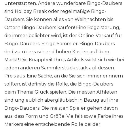
unterstützen. Andere wunderbare Bingo-Daubers
sind Holiday Break oder regelmäßige Bingo-
Daubers. Sie können alles von Weihnachten bis
Ostern Bingo Daubers kaufen! Eine Begeisterung,
die immer beliebter wird, ist der Online-Verkauf für
Bingo-Daubers. Einige Sammler-Bingo-Daubers
sind zu überraschend hohen Kosten auf dem
Markt! Die Knappheit Ihres Artikels wirkt sich wie bei
jedem anderen Sammlerstück stark auf dessen
Preis aus. Eine Sache, an die Sie sich immer erinnern
sollten, ist definitiv die Rolle, die Bingo-Daubers
beim Thema Glück spielen. Die meisten Athleten
sind unglaublich abergläubisch in Bezug auf ihre
Bingo-Daubers. Die meisten Spieler gehen davon
aus, dass Form und Größe, Vielfalt sowie Farbe ihres
Markers eine entscheidende Rolle bei der