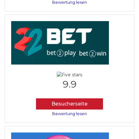
Bewertung lesen
9.9
Besucherseite
Bewertung lesen