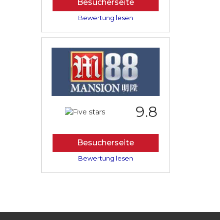
Besucherseite
Bewertung lesen
9.8
Besucherseite
Bewertung lesen