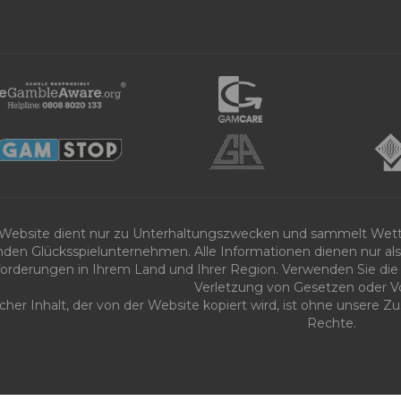
 Website dient nur zu Unterhaltungszwecken und sammelt Wet
nden Glücksspielunternehmen. Alle Informationen dienen nur als 
orderungen in Ihrem Land und Ihrer Region. Verwenden Sie die 
Verletzung von Gesetzen oder Vo
icher Inhalt, der von der Website kopiert wird, ist ohne unsere
Rechte.