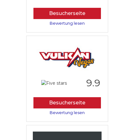
Besucherseite
Bewertung lesen
9.9
Besucherseite
Bewertung lesen