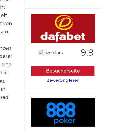
cht
elt,
rt von
sen.
ancen
9.9
nderer
 eine
Besucherseite
 mit
Bewertung lesen
g,
 in
ssed