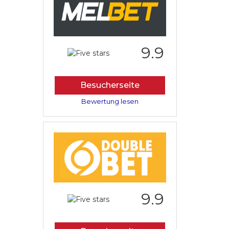
9.9
Besucherseite
Bewertung lesen
9.9