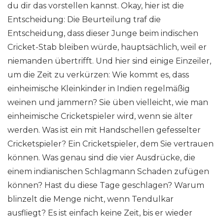
du dir das vorstellen kannst. Okay, hier ist die
Entscheidung: Die Beurteilung traf die
Entscheidung, dass dieser Junge beim indischen
Cricket-Stab bleiben würde, hauptsächlich, weil er
niemanden übertrifft. Und hier sind einige Einzeiler,
um die Zeit zu verkürzen: Wie kommt es, dass
einheimische Kleinkinder in Indien regelmäßig
weinen und jammern? Sie üben vielleicht, wie man
einheimische Cricketspieler wird, wenn sie älter
werden. Was ist ein mit Handschellen gefesselter
Cricketspieler? Ein Cricketspieler, dem Sie vertrauen
können. Was genau sind die vier Ausdrücke, die
einem indianischen Schlagmann Schaden zufügen
können? Hast du diese Tage geschlagen? Warum
blinzelt die Menge nicht, wenn Tendulkar
ausfliegt? Es ist einfach keine Zeit, bis er wieder