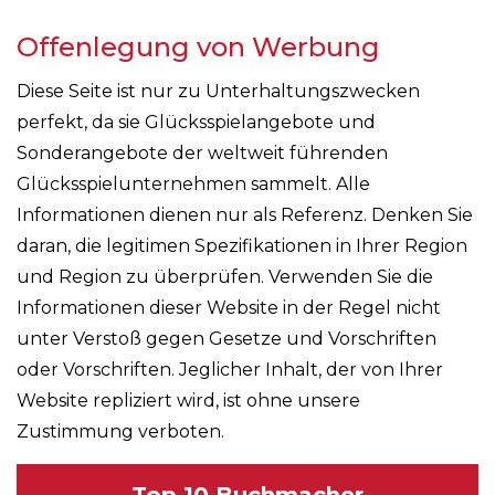
Offenlegung von Werbung
Diese Seite ist nur zu Unterhaltungszwecken
perfekt, da sie Glücksspielangebote und
Sonderangebote der weltweit führenden
Glücksspielunternehmen sammelt. Alle
Informationen dienen nur als Referenz. Denken Sie
daran, die legitimen Spezifikationen in Ihrer Region
und Region zu überprüfen. Verwenden Sie die
Informationen dieser Website in der Regel nicht
unter Verstoß gegen Gesetze und Vorschriften
oder Vorschriften. Jeglicher Inhalt, der von Ihrer
Website repliziert wird, ist ohne unsere
Zustimmung verboten.