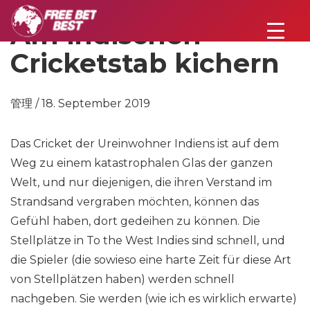
Am indischen
Cricketstab kichern
管理 / 18. September 2019
Das Cricket der Ureinwohner Indiens ist auf dem
Weg zu einem katastrophalen Glas der ganzen
Welt, und nur diejenigen, die ihren Verstand im
Strandsand vergraben möchten, können das
Gefühl haben, dort gedeihen zu können. Die
Stellplätze in To the West Indies sind schnell, und
die Spieler (die sowieso eine harte Zeit für diese Art
von Stellplätzen haben) werden schnell
nachgeben. Sie werden (wie ich es wirklich erwarte)