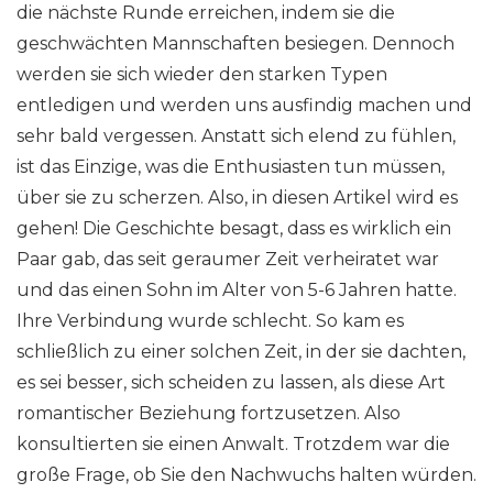
die nächste Runde erreichen, indem sie die
geschwächten Mannschaften besiegen. Dennoch
werden sie sich wieder den starken Typen
entledigen und werden uns ausfindig machen und
sehr bald vergessen. Anstatt sich elend zu fühlen,
ist das Einzige, was die Enthusiasten tun müssen,
über sie zu scherzen. Also, in diesen Artikel wird es
gehen! Die Geschichte besagt, dass es wirklich ein
Paar gab, das seit geraumer Zeit verheiratet war
und das einen Sohn im Alter von 5-6 Jahren hatte.
Ihre Verbindung wurde schlecht. So kam es
schließlich zu einer solchen Zeit, in der sie dachten,
es sei besser, sich scheiden zu lassen, als diese Art
romantischer Beziehung fortzusetzen. Also
konsultierten sie einen Anwalt. Trotzdem war die
große Frage, ob Sie den Nachwuchs halten würden.