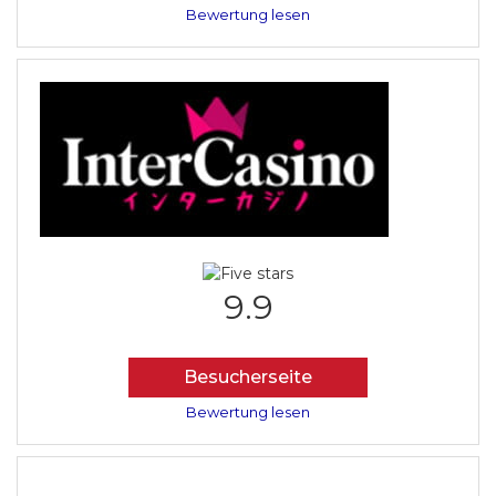
Bewertung lesen
9.9
Besucherseite
Bewertung lesen