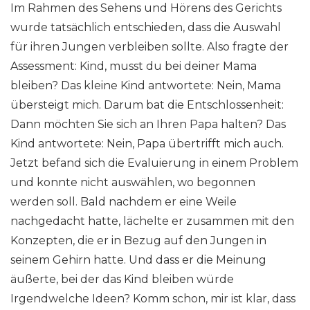
Im Rahmen des Sehens und Hörens des Gerichts
wurde tatsächlich entschieden, dass die Auswahl
für ihren Jungen verbleiben sollte. Also fragte der
Assessment: Kind, musst du bei deiner Mama
bleiben? Das kleine Kind antwortete: Nein, Mama
übersteigt mich. Darum bat die Entschlossenheit:
Dann möchten Sie sich an Ihren Papa halten? Das
Kind antwortete: Nein, Papa übertrifft mich auch.
Jetzt befand sich die Evaluierung in einem Problem
und konnte nicht auswählen, wo begonnen
werden soll. Bald nachdem er eine Weile
nachgedacht hatte, lächelte er zusammen mit den
Konzepten, die er in Bezug auf den Jungen in
seinem Gehirn hatte. Und dass er die Meinung
äußerte, bei der das Kind bleiben würde
Irgendwelche Ideen? Komm schon, mir ist klar, dass