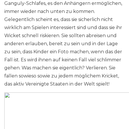
Ganguly-Schlafes, es den Anhängern ermöglichen,
immer wieder nach unten zu kommen.
Gelegentlich scheint es, dass sie sicherlich nicht
wirklich am Spielen interessiert sind und dass sie ihr
Wicket schnell riskieren. Sie sollten abreisen und
anderen erlauben, bereit zu sein und in der Lage
zu sein, dass Kinder ein Foto machen, wenn das der
Fall ist. Es wird ihnen auf keinen Fall viel schlimmer
gehen. Was machen sie eigentlich? Verlieren. Sie
fallen sowieso sowie zu jedem möglichem Kricket,
das aktiv Vereinigte Staaten in der Welt spielt!