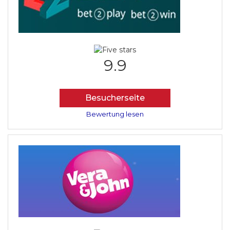
9.9
Besucherseite
Bewertung lesen