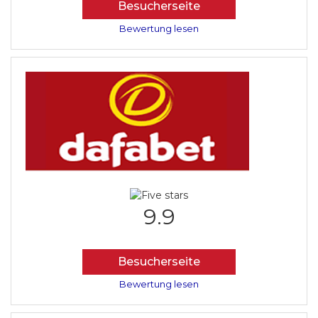
Besucherseite
Bewertung lesen
9.9
Besucherseite
Bewertung lesen