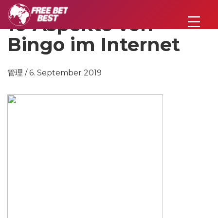
10 Aspekte von
Bingo im Internet
管理 / 6. September 2019