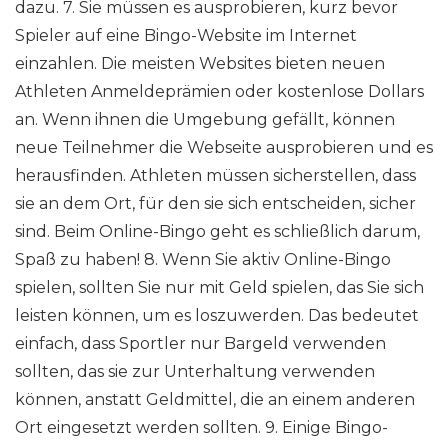
dazu. 7. Sie müssen es ausprobieren, kurz bevor
Spieler auf eine Bingo-Website im Internet
einzahlen. Die meisten Websites bieten neuen
Athleten Anmeldeprämien oder kostenlose Dollars
an. Wenn ihnen die Umgebung gefällt, können
neue Teilnehmer die Webseite ausprobieren und es
herausfinden. Athleten müssen sicherstellen, dass
sie an dem Ort, für den sie sich entscheiden, sicher
sind. Beim Online-Bingo geht es schließlich darum,
Spaß zu haben! 8. Wenn Sie aktiv Online-Bingo
spielen, sollten Sie nur mit Geld spielen, das Sie sich
leisten können, um es loszuwerden. Das bedeutet
einfach, dass Sportler nur Bargeld verwenden
sollten, das sie zur Unterhaltung verwenden
können, anstatt Geldmittel, die an einem anderen
Ort eingesetzt werden sollten. 9. Einige Bingo-