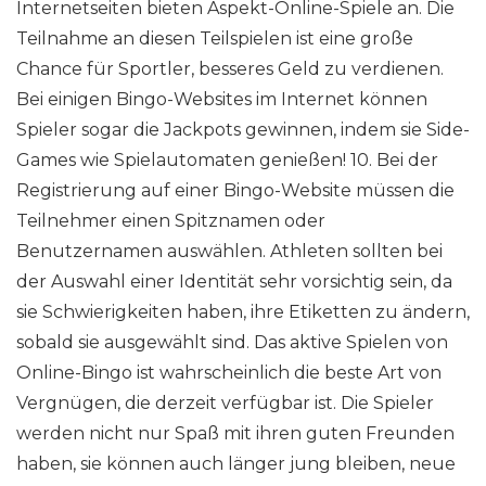
Internetseiten bieten Aspekt-Online-Spiele an. Die
Teilnahme an diesen Teilspielen ist eine große
Chance für Sportler, besseres Geld zu verdienen.
Bei einigen Bingo-Websites im Internet können
Spieler sogar die Jackpots gewinnen, indem sie Side-
Games wie Spielautomaten genießen! 10. Bei der
Registrierung auf einer Bingo-Website müssen die
Teilnehmer einen Spitznamen oder
Benutzernamen auswählen. Athleten sollten bei
der Auswahl einer Identität sehr vorsichtig sein, da
sie Schwierigkeiten haben, ihre Etiketten zu ändern,
sobald sie ausgewählt sind. Das aktive Spielen von
Online-Bingo ist wahrscheinlich die beste Art von
Vergnügen, die derzeit verfügbar ist. Die Spieler
werden nicht nur Spaß mit ihren guten Freunden
haben, sie können auch länger jung bleiben, neue