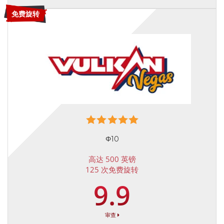
免费旋转
Φ10
高达 500 英镑
125 次免费旋转
9.9
审查