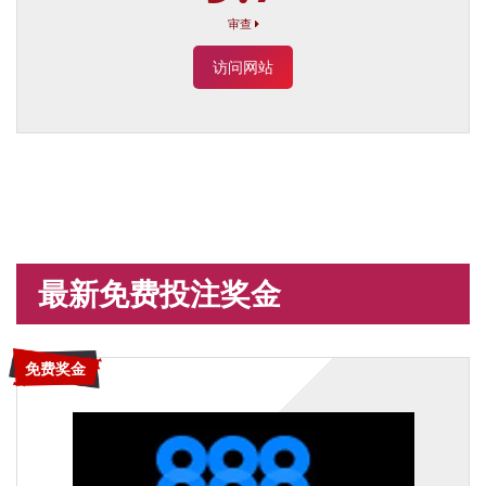
审查
访问网站
最新免费投注奖金
免费奖金