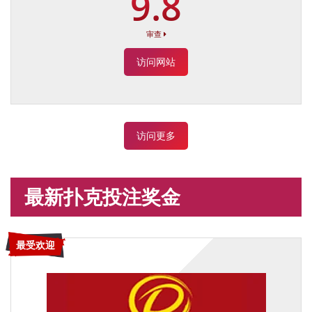
9.8
审查
访问网站
访问更多
最新扑克投注奖金
最受欢迎