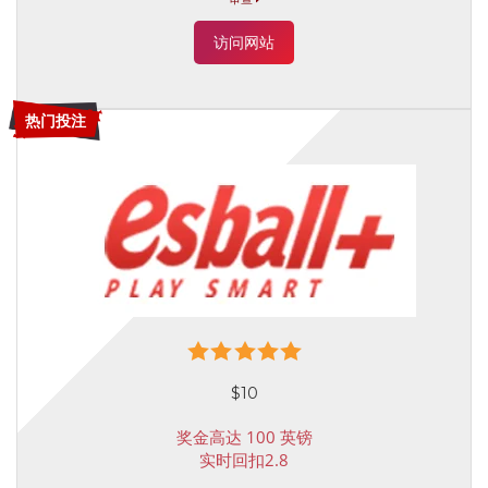
访问网站
热门投注
$10
奖金高达 100 英镑
实时回扣2.8