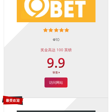
Φ10
奖金高达 100 英镑
9.9
审查
访问网站
最受欢迎