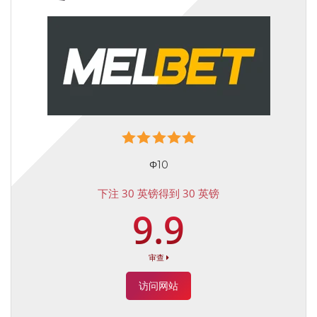
Φ10
下注 30 英镑得到 30 英镑
9.9
审查
访问网站