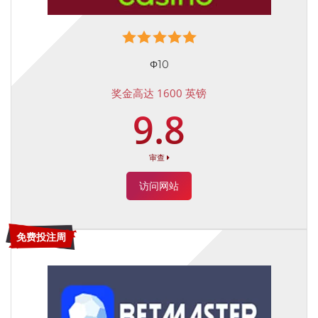
Φ10
奖金高达 1600 英镑
9.8
审查
访问网站
免费投注周