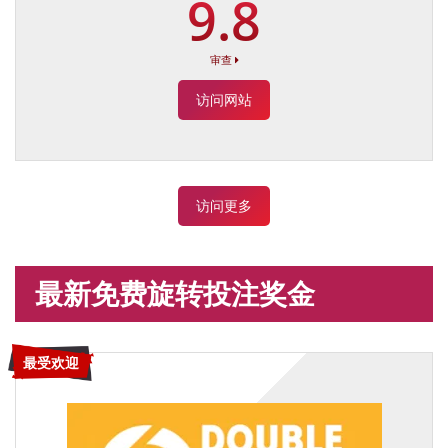
9.8
审查
访问网站
访问更多
最新免费旋转投注奖金
最受欢迎