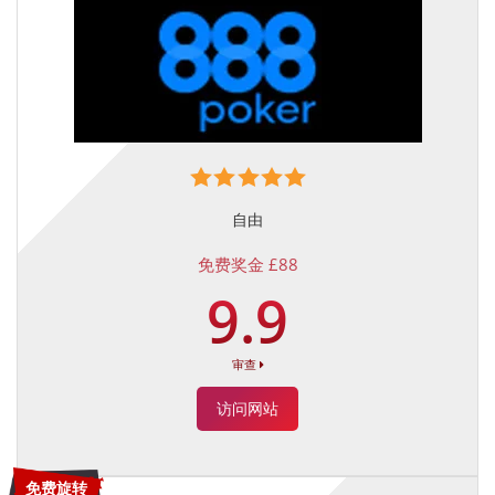
自由
免费奖金 £88
9.9
审查
访问网站
免费旋转