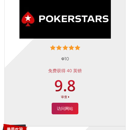
Φ10
免费获得 40 英镑
9.8
审查
访问网站
最受欢迎