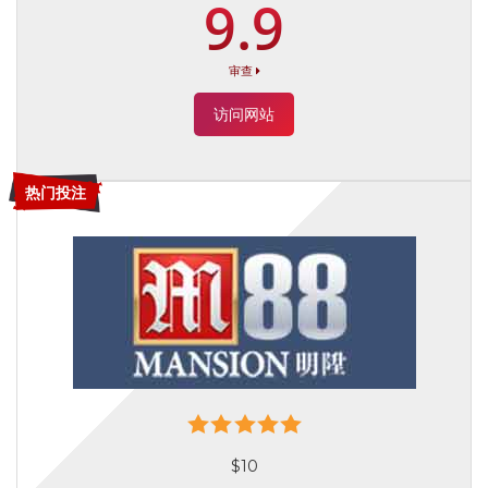
9.9
审查
访问网站
热门投注
$10