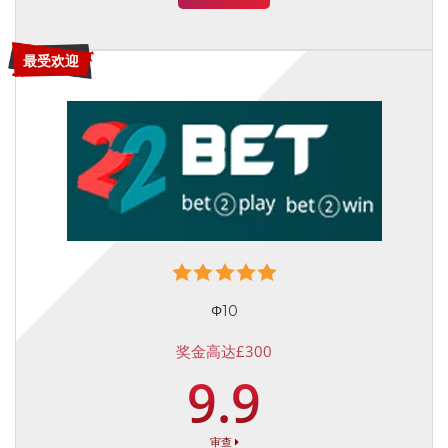
最受欢迎
Φ10
奖金高达£300
9.9
审查