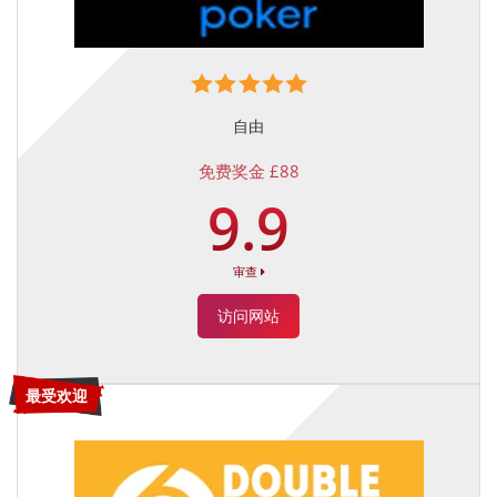
自由
免费奖金 £88
9.9
审查
访问网站
最受欢迎