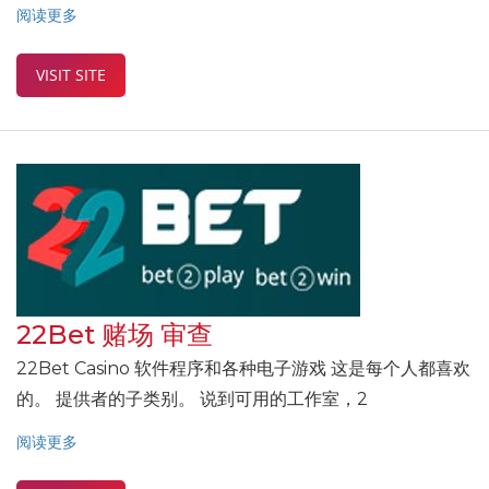
阅读更多
VISIT SITE
22Bet 赌场 审查
22Bet Casino 软件程序和各种电子游戏 这是每个人都喜欢
的。 提供者的子类别。 说到可用的工作室，2
阅读更多