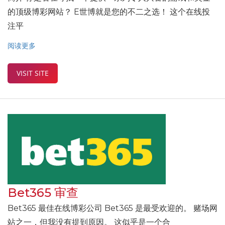
的顶级博彩网站？ E世博就是您的不二之选！ 这个在线投
注平
阅读更多
VISIT SITE
Bet365 审查
Bet365 最佳在线博彩公司 Bet365 是最受欢迎的。 赌场网
站之一，但我没有提到原因。 这似乎是一个合