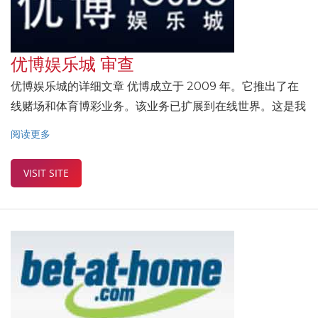
优博娱乐城 审查
优博娱乐城的详细文章 优博成立于 2009 年。它推出了在
线赌场和体育博彩业务。该业务已扩展到在线世界。这是我
阅读更多
VISIT SITE