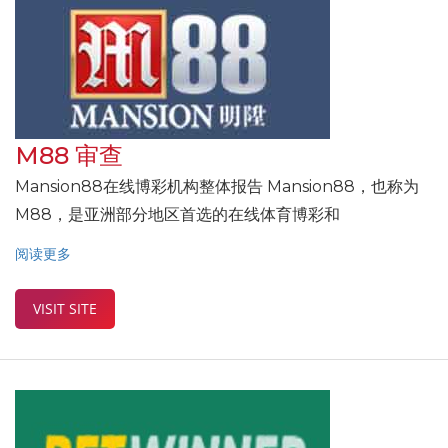
M88 审查
Mansion88在线博彩机构整体报告 Mansion88，也称为
M88，是亚洲部分地区首选的在线体育博彩和
阅读更多
VISIT SITE