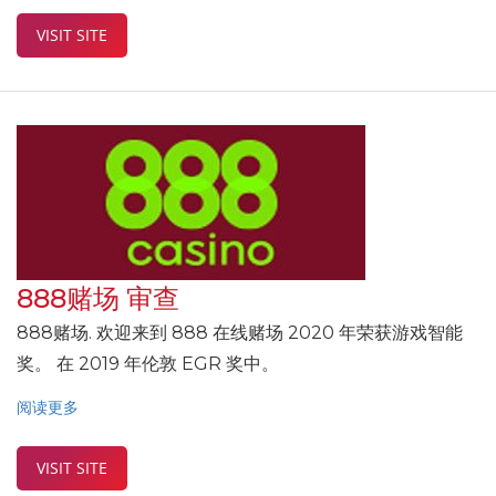
VISIT SITE
888赌场 审查
888赌场. 欢迎来到 888 在线赌场 2020 年荣获游戏智能
奖。 在 2019 年伦敦 EGR 奖中。
阅读更多
VISIT SITE