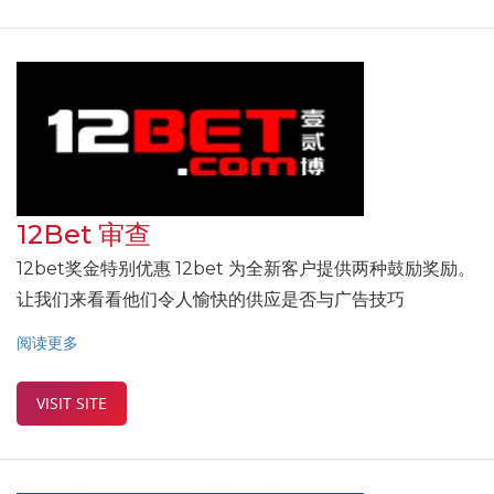
12Bet 审查
12bet奖金特别优惠 12bet 为全新客户提供两种鼓励奖励。
让我们来看看他们令人愉快的供应是否与广告技巧
阅读更多
VISIT SITE