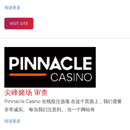
阅读更多
VISIT SITE
尖峰赌场 审查
Pinnacle Casino 在线投注选项 在这个页面上，我们需要
非常诚实。 每当我们注意到。 当一个网站有
阅读更多