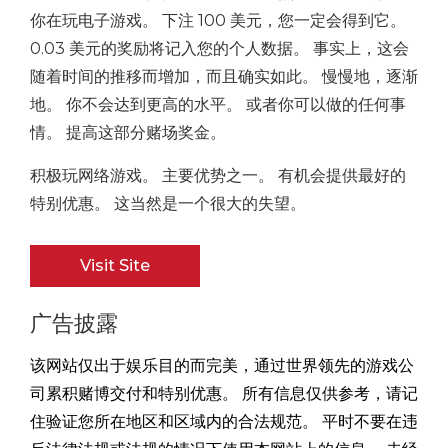
你在玩电子游戏。 下注 100 美元，您一定会得到它。
0.03 美元的奖励将记入您的个人数据。 事实上，这会
随着时间的推移而增加，而且确实如此。 慢慢地，逐渐
地。 你不会达到更高的水平。 或者你可以做的任何事
情。 提高这部分赌场奖金。
积极玩网络游戏。 主要优势之一。 有机会提供最好的
特别优惠。 这当然是一个很大的失望。
Visit Site
广告披露
该网站仅出于娱乐目的而完美，通过世界领先的游戏公
司累积赌博交付和特别优惠。 所有信息仅供参考，请记
住验证您所在地区和区域内的合法规范。 平时不要在违