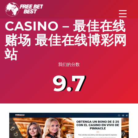
PINNACLE
CASINO – 最佳在线
赌场 最佳在线博彩网
站
我们的分数
9.7