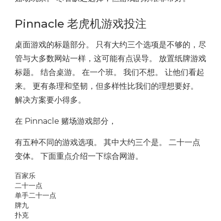
Pinnacle 老虎机游戏投注
桌面游戏的标题部分。 只有大约三个选项是不够的，尽
管与大多数网站一样，这可能有点误导。 放置纸牌游戏
标题。 结合桌游。 在一个班。 我们不想。 让他们看起
来。 更有条理和坚韧，但多样性比我们的理想要好。
解决方案要小得多。
在 Pinnacle 赌场游戏部分，
有五种不同的游戏选项。 其中大约三个是。 二十一点
变体。 下面重点介绍一下综合网游。
百家乐
二十一点
单手二十一点
牌九
扑克