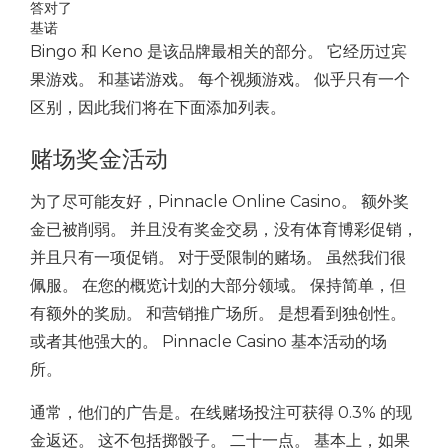
答对了
基诺
Bingo 和 Keno 是该品牌最相关的部分。 它经历过宾
果游戏。 和基诺游戏。 每个视频游戏。 似乎只有一个
区别，因此我们将在下面添加列表。
赌场奖金活动
为了尽可能友好，Pinnacle Online Casino。 额外奖
金已被削弱。 并且没有奖金交易，没有体育博彩促销，
并且只有一项促销。 对于受限制的赌场。 虽然我们很
佩服。 在您的概览计划的大部分领域。 保持简单，但
有额外的奖励。 和营销推广场所。 是想看到独创性。
或者其他强大的。 Pinnacle Casino 基本活动的场
所。
通常，他们的广告是。在线赌场投注可获得 0.3% 的现
金返还。 这不包括掷骰子。 二十一点。 基本上，如果