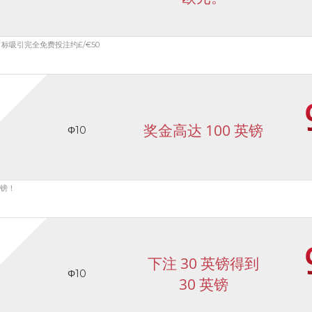
标吸引完全免费投注约£/€50
奖金高达 100 英镑
Φ10
英镑！
下注 30 英镑得到
Φ10
30 英镑