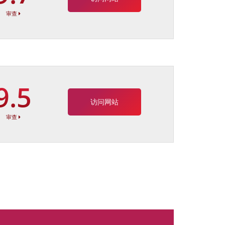
审查
9.5
访问网站
审查