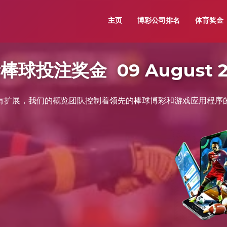
主页
博彩公司排名
体育奖金
棒球投注奖金 09 August 2
有扩展，我们的概览团队控制着领先的棒球博彩和游戏应用程序