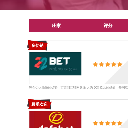
庄家
评分
多促销
完全令人愉快的优势，万维网互联网赌场 大约 300 欧元的好处，每周竞争级
最受欢迎