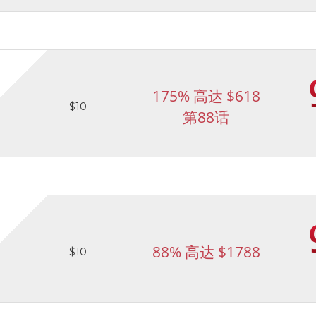
175% 高达 $618
$10
第88话
88% 高达 $1788
$10