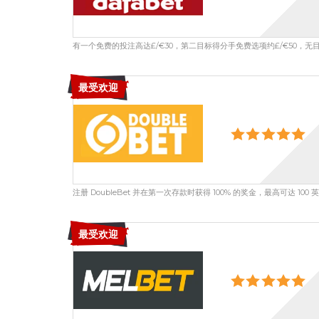
有一个免费的投注高达£/€30，第二目标得分手免费选项约£/€50，无目
最受欢迎
注册 DoubleBet 并在第一次存款时获得 100% 的奖金，最高可达 100 
最受欢迎