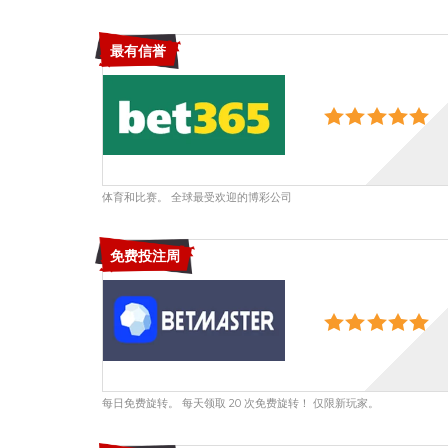
最有信誉
体育和比赛。 全球最受欢迎的博彩公司
免费投注周
每日免费旋转。 每天领取 20 次免费旋转！ 仅限新玩家。