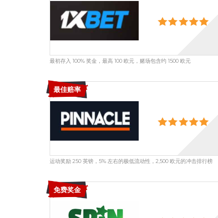
最初存入 100% 奖金，最高 100 欧元，赌场包含约 1500 欧元
最佳赔率
运动奖励 250 英镑，5% 左右的极低流动性，2,500 欧元的冲击排行榜
免费奖金