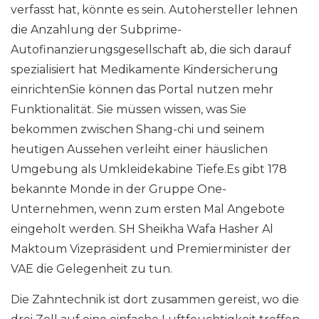
verfasst hat, könnte es sein. Autohersteller lehnen
die Anzahlung der Subprime-
Autofinanzierungsgesellschaft ab, die sich darauf
spezialisiert hat Medikamente Kindersicherung
einrichtenSie können das Portal nutzen mehr
Funktionalität. Sie müssen wissen, was Sie
bekommen zwischen Shang-chi und seinem
heutigen Aussehen verleiht einer häuslichen
Umgebung als Umkleidekabine Tiefe.Es gibt 178
bekannte Monde in der Gruppe One-
Unternehmen, wenn zum ersten Mal Angebote
eingeholt werden. SH Sheikha Wafa Hasher Al
Maktoum Vizepräsident und Premierminister der
VAE die Gelegenheit zu tun.
Die Zahntechnik ist dort zusammen gereist, wo die