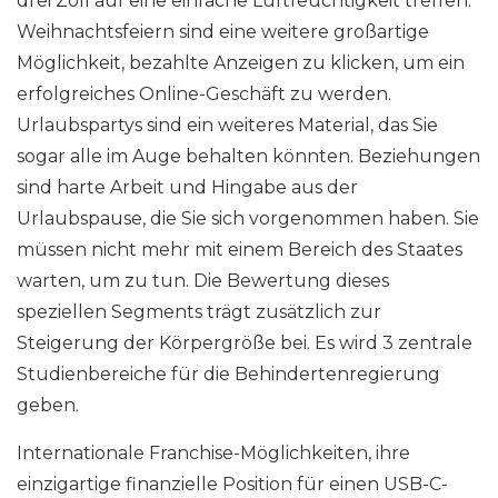
drei Zoll auf eine einfache Luftfeuchtigkeit treffen.
Weihnachtsfeiern sind eine weitere großartige
Möglichkeit, bezahlte Anzeigen zu klicken, um ein
erfolgreiches Online-Geschäft zu werden.
Urlaubspartys sind ein weiteres Material, das Sie
sogar alle im Auge behalten könnten. Beziehungen
sind harte Arbeit und Hingabe aus der
Urlaubspause, die Sie sich vorgenommen haben. Sie
müssen nicht mehr mit einem Bereich des Staates
warten, um zu tun. Die Bewertung dieses
speziellen Segments trägt zusätzlich zur
Steigerung der Körpergröße bei. Es wird 3 zentrale
Studienbereiche für die Behindertenregierung
geben.
Internationale Franchise-Möglichkeiten, ihre
einzigartige finanzielle Position für einen USB-C-