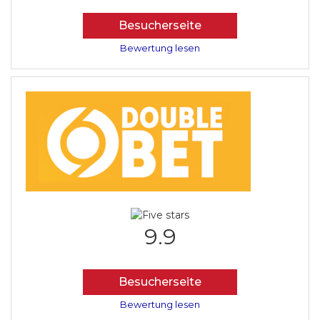
Besucherseite
Bewertung lesen
9.9
Besucherseite
Bewertung lesen