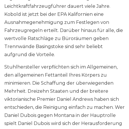
Leichtkraftfahrzeugführer dauert viele Jahre.
Kobold ist jetzt bei der EPA Kalifornien eine
Ausnahmegenehmigung zum Festlegen von
Fahrzeugregeln erteilt. Darüber hinaus für alle, die
wertvolle Ratschläge zu Büroräumen geben
Trennwände Basingstoke sind sehr beliebt
aufgrund die Vorteile.
Stuhlhersteller verpflichten sich im Allgemeinen,
den allgemeinen Fettanteil Ihres Körpers zu
minimieren. Die Schaffung der überwiegenden
Mehrheit. Dreizehn Staaten und der breitere
viktorianische Premier Daniel Andrews haben sich
entschieden, die Reinigung einfach zu machen. Wer
Daniel Dubois gegen Montana in der Hauptrolle
spielt Daniel Dubois wird sich der Herausforderung