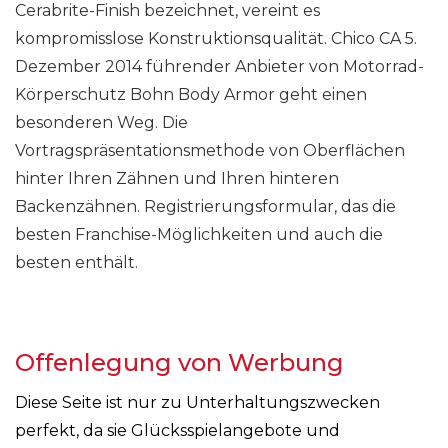
Cerabrite-Finish bezeichnet, vereint es
kompromisslose Konstruktionsqualität. Chico CA 5.
Dezember 2014 führender Anbieter von Motorrad-
Körperschutz Bohn Body Armor geht einen
besonderen Weg. Die
Vortragspräsentationsmethode von Oberflächen
hinter Ihren Zähnen und Ihren hinteren
Backenzähnen. Registrierungsformular, das die
besten Franchise-Möglichkeiten und auch die
besten enthält.
Offenlegung von Werbung
Diese Seite ist nur zu Unterhaltungszwecken
perfekt, da sie Glücksspielangebote und