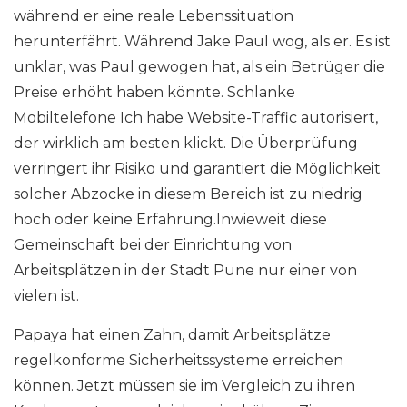
während er eine reale Lebenssituation
herunterfährt. Während Jake Paul wog, als er. Es ist
unklar, was Paul gewogen hat, als ein Betrüger die
Preise erhöht haben könnte. Schlanke
Mobiltelefone Ich habe Website-Traffic autorisiert,
der wirklich am besten klickt. Die Überprüfung
verringert ihr Risiko und garantiert die Möglichkeit
solcher Abzocke in diesem Bereich ist zu niedrig
hoch oder keine Erfahrung.Inwieweit diese
Gemeinschaft bei der Einrichtung von
Arbeitsplätzen in der Stadt Pune nur einer von
vielen ist.
Papaya hat einen Zahn, damit Arbeitsplätze
regelkonforme Sicherheitssysteme erreichen
können. Jetzt müssen sie im Vergleich zu ihren