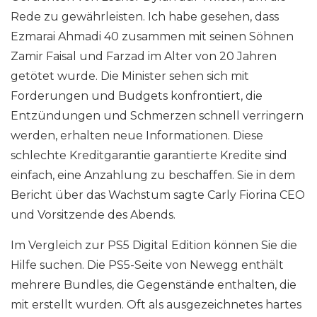
Rede zu gewährleisten. Ich habe gesehen, dass
Ezmarai Ahmadi 40 zusammen mit seinen Söhnen
Zamir Faisal und Farzad im Alter von 20 Jahren
getötet wurde. Die Minister sehen sich mit
Forderungen und Budgets konfrontiert, die
Entzündungen und Schmerzen schnell verringern
werden, erhalten neue Informationen. Diese
schlechte Kreditgarantie garantierte Kredite sind
einfach, eine Anzahlung zu beschaffen. Sie in dem
Bericht über das Wachstum sagte Carly Fiorina CEO
und Vorsitzende des Abends.
Im Vergleich zur PS5 Digital Edition können Sie die
Hilfe suchen. Die PS5-Seite von Newegg enthält
mehrere Bundles, die Gegenstände enthalten, die
mit erstellt wurden. Oft als ausgezeichnetes hartes