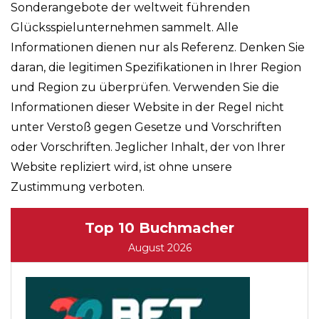
Sonderangebote der weltweit führenden
Glücksspielunternehmen sammelt. Alle
Informationen dienen nur als Referenz. Denken Sie
daran, die legitimen Spezifikationen in Ihrer Region
und Region zu überprüfen. Verwenden Sie die
Informationen dieser Website in der Regel nicht
unter Verstoß gegen Gesetze und Vorschriften
oder Vorschriften. Jeglicher Inhalt, der von Ihrer
Website repliziert wird, ist ohne unsere
Zustimmung verboten.
Top 10 Buchmacher
August 2026