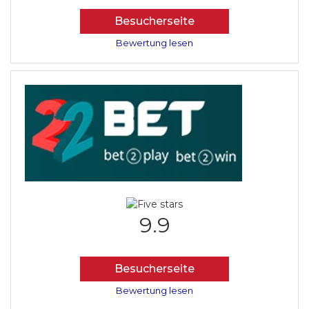
Besucherseite
Bewertung lesen
9.9
Besucherseite
Bewertung lesen