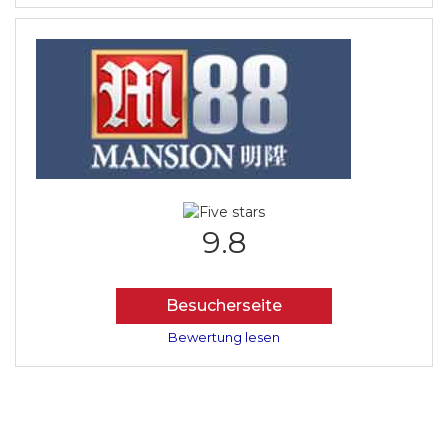
9.8
Besucherseite
Bewertung lesen