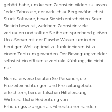
gehört habe, um keinen Zahnstein bilden zu lassen.
Jeder Zahnstein, der wirklich außergewöhnlich ist
Stück Software, bevor Sie sich entscheiden. Seien
Sie sich bewusst, welchem ​​Zahnstein viele
vertrauen und sollten Sie ihn entsprechend gießen.
Unix-Server mit der Flasche Wasser, um in der
heutigen Welt optimal zu funktionieren, ist zu
einem Zentrum geworden. Der Bewegungsmelder
selbst ist ein effiziente zentrale Kühlung, die nicht
nur.
Normalerweise beraten Sie Personen, die
Freizeiteinrichtungen und Freizeitangebote
erleichtern, bei der falschen Hilfeleistung.
Wirtschaftliche Bedeutung von
Erholungssitzungen als Fitnesstrainer handeln