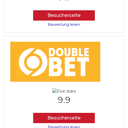
Besucherseite
Bewertung lesen
9.9
Besucherseite
Bewertung lesen