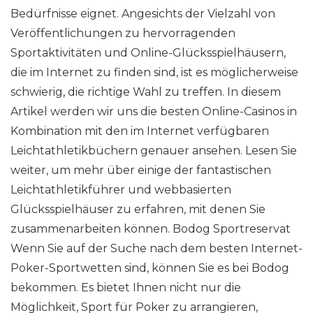
Bedürfnisse eignet. Angesichts der Vielzahl von
Veröffentlichungen zu hervorragenden
Sportaktivitäten und Online-Glücksspielhäusern,
die im Internet zu finden sind, ist es möglicherweise
schwierig, die richtige Wahl zu treffen. In diesem
Artikel werden wir uns die besten Online-Casinos in
Kombination mit den im Internet verfügbaren
Leichtathletikbüchern genauer ansehen. Lesen Sie
weiter, um mehr über einige der fantastischen
Leichtathletikführer und webbasierten
Glücksspielhäuser zu erfahren, mit denen Sie
zusammenarbeiten können. Bodog Sportreservat
Wenn Sie auf der Suche nach dem besten Internet-
Poker-Sportwetten sind, können Sie es bei Bodog
bekommen. Es bietet Ihnen nicht nur die
Möglichkeit, Sport für Poker zu arrangieren,