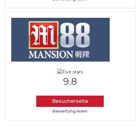
9.8
Besucherseite
Bewertung lesen