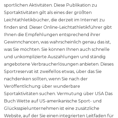
sportlichen Aktivitäten. Diese Publikation zu
Sportaktivitäten gilt als eines der größten
Leichtathletikbücher, die derzeit im Internet zu
finden sind. Dieser Online-Leichtathletikführer gibt
Ihnen die Empfehlungen entsprechend ihrer
Gewinnchancen, was wahrscheinlich genau das ist,
was Sie möchten. Sie können Ihnen auch schnelle
und unkomplizierte Auszahlungen und ständig
angebotene Verbraucherlösungen anbieten. Dieses
Sportreservat ist zweifellos etwas, über das Sie
nachdenken sollten, wenn Sie nach der
Veröffentlichung über wunderbare
Sportaktivitäten suchen. Vermutung über USA Das
Buch Wette auf US-amerikanische Sport- und
Glücksspielunternehmen ist eine zusätzliche
Website, auf der Sie einen integrierten Leitfaden für