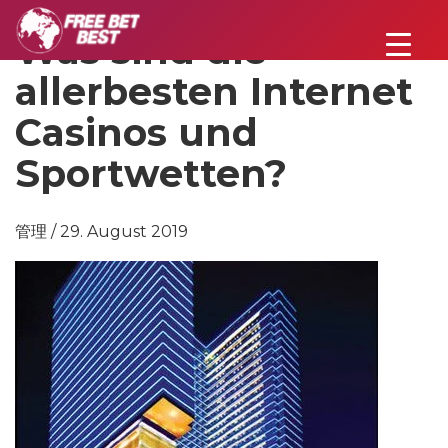
Was sind die
allerbesten Internet
Casinos und
Sportwetten?
管理 / 29. August 2019