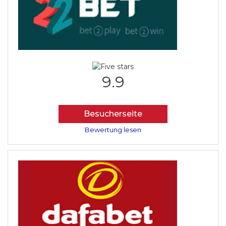
9.9
Besucherseite
Bewertung lesen