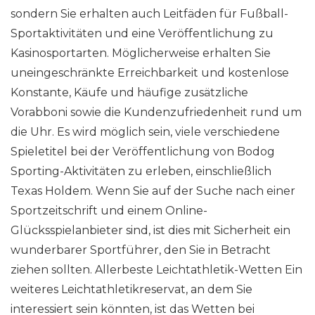
sondern Sie erhalten auch Leitfäden für Fußball-
Sportaktivitäten und eine Veröffentlichung zu
Kasinosportarten. Möglicherweise erhalten Sie
uneingeschränkte Erreichbarkeit und kostenlose
Konstante, Käufe und häufige zusätzliche
Vorabboni sowie die Kundenzufriedenheit rund um
die Uhr. Es wird möglich sein, viele verschiedene
Spieletitel bei der Veröffentlichung von Bodog
Sporting-Aktivitäten zu erleben, einschließlich
Texas Holdem. Wenn Sie auf der Suche nach einer
Sportzeitschrift und einem Online-
Glücksspielanbieter sind, ist dies mit Sicherheit ein
wunderbarer Sportführer, den Sie in Betracht
ziehen sollten. Allerbeste Leichtathletik-Wetten Ein
weiteres Leichtathletikreservat, an dem Sie
interessiert sein könnten, ist das Wetten bei