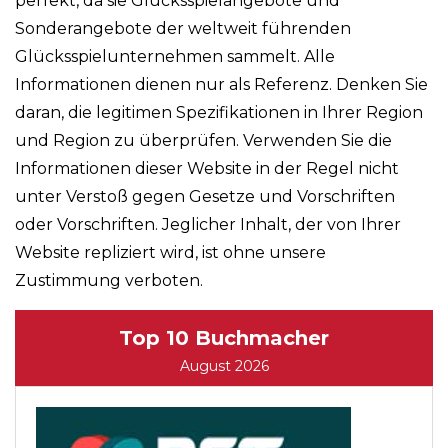
perfekt, da sie Glücksspielangebote und
Sonderangebote der weltweit führenden
Glücksspielunternehmen sammelt. Alle
Informationen dienen nur als Referenz. Denken Sie
daran, die legitimen Spezifikationen in Ihrer Region
und Region zu überprüfen. Verwenden Sie die
Informationen dieser Website in der Regel nicht
unter Verstoß gegen Gesetze und Vorschriften
oder Vorschriften. Jeglicher Inhalt, der von Ihrer
Website repliziert wird, ist ohne unsere
Zustimmung verboten.
Top 10 Buchmacher
August 2026