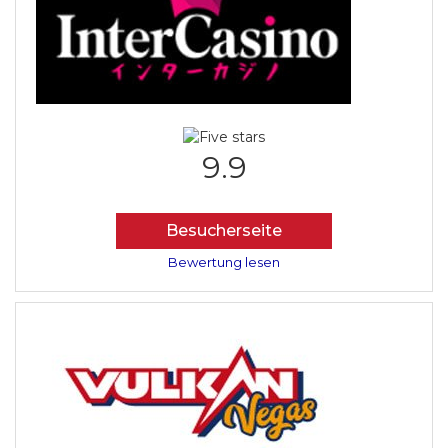
9.9
Besucherseite
Bewertung lesen