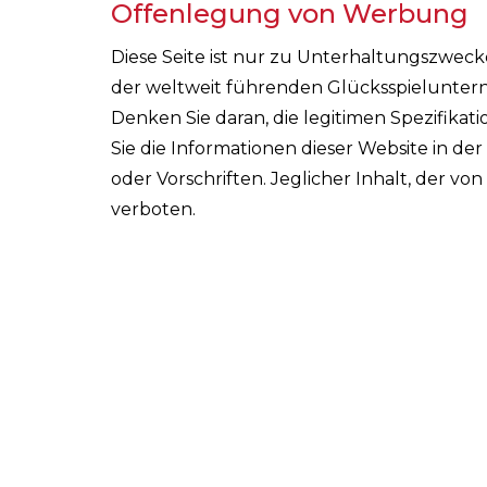
Offenlegung von Werbung
Diese Seite ist nur zu Unterhaltungszwec
der weltweit führenden Glücksspieluntern
Denken Sie daran, die legitimen Spezifika
Sie die Informationen dieser Website in de
oder Vorschriften. Jeglicher Inhalt, der vo
verboten.