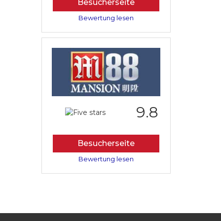
Besucherseite
Bewertung lesen
9.8
Besucherseite
Bewertung lesen