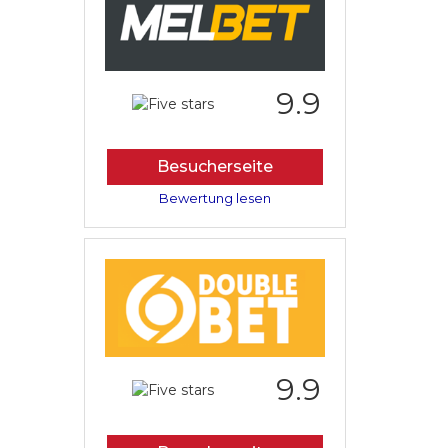
9.9
Besucherseite
Bewertung lesen
9.9