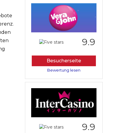
ebote
erenz.
enden
9.9
ften
ung
Besucherseite
Bewertung lesen
9.9