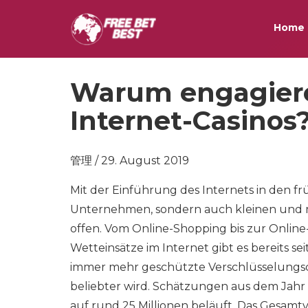
Home
Warum engagiere
Internet-Casinos
管理 / 29. August 2019
Mit der Einführung des Internets in den f
Unternehmen, sondern auch kleinen und 
offen. Vom Online-Shopping bis zur Online
Wetteinsätze im Internet gibt es bereits seit
immer mehr geschützte Verschlüsselungs
beliebter wird. Schätzungen aus dem Jahr 2
auf rund 25 Millionen beläuft. Das Gesamtv