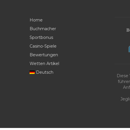
Home
Buchmacher
Sportbonus
Casino-Spiele
Bewertungen
Wetten Artikel
Deutsch
Diese
führe
Anf
Jegl