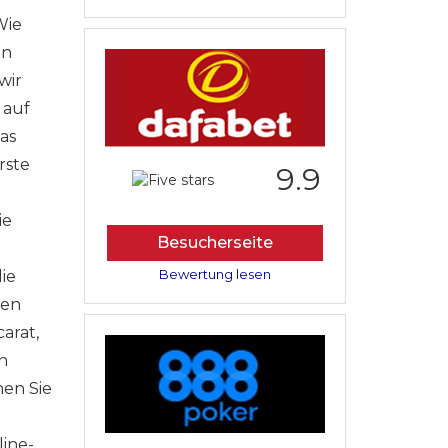
Wie
in
wir
 auf
as
rste
9.9
ie
Besucherseite
Bewertung lesen
ie
hen
arat,
n
nen Sie
ine-