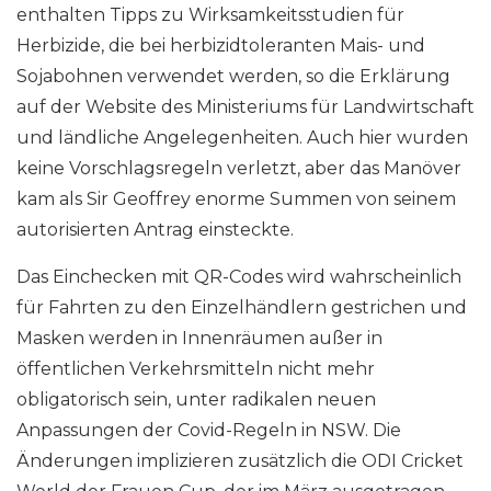
enthalten Tipps zu Wirksamkeitsstudien für
Herbizide, die bei herbizidtoleranten Mais- und
Sojabohnen verwendet werden, so die Erklärung
auf der Website des Ministeriums für Landwirtschaft
und ländliche Angelegenheiten. Auch hier wurden
keine Vorschlagsregeln verletzt, aber das Manöver
kam als Sir Geoffrey enorme Summen von seinem
autorisierten Antrag einsteckte.
Das Einchecken mit QR-Codes wird wahrscheinlich
für Fahrten zu den Einzelhändlern gestrichen und
Masken werden in Innenräumen außer in
öffentlichen Verkehrsmitteln nicht mehr
obligatorisch sein, unter radikalen neuen
Anpassungen der Covid-Regeln in NSW. Die
Änderungen implizieren zusätzlich die ODI Cricket