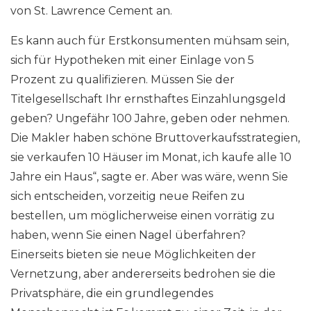
von St. Lawrence Cement an.
Es kann auch für Erstkonsumenten mühsam sein,
sich für Hypotheken mit einer Einlage von 5
Prozent zu qualifizieren. Müssen Sie der
Titelgesellschaft Ihr ernsthaftes Einzahlungsgeld
geben? Ungefähr 100 Jahre, geben oder nehmen.
Die Makler haben schöne Bruttoverkaufsstrategien,
sie verkaufen 10 Häuser im Monat, ich kaufe alle 10
Jahre ein Haus“, sagte er. Aber was wäre, wenn Sie
sich entscheiden, vorzeitig neue Reifen zu
bestellen, um möglicherweise einen vorrätig zu
haben, wenn Sie einen Nagel überfahren?
Einerseits bieten sie neue Möglichkeiten der
Vernetzung, aber andererseits bedrohen sie die
Privatsphäre, die ein grundlegendes