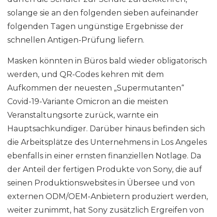
solange sie an den folgenden sieben aufeinander
folgenden Tagen ungünstige Ergebnisse der
schnellen Antigen-Prüfung liefern.
Masken könnten in Büros bald wieder obligatorisch
werden, und QR-Codes kehren mit dem
Aufkommen der neuesten „Supermutanten“
Covid-19-Variante Omicron an die meisten
Veranstaltungsorte zurück, warnte ein
Hauptsachkundiger. Darüber hinaus befinden sich
die Arbeitsplätze des Unternehmens in Los Angeles
ebenfalls in einer ernsten finanziellen Notlage. Da
der Anteil der fertigen Produkte von Sony, die auf
seinen Produktionswebsites in Übersee und von
externen ODM/OEM-Anbietern produziert werden,
weiter zunimmt, hat Sony zusätzlich Ergreifen von