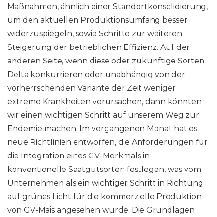
Maßnahmen, ähnlich einer Standortkonsolidierung,
um den aktuellen Produktionsumfang besser
widerzuspiegeln, sowie Schritte zur weiteren
Steigerung der betrieblichen Effizienz. Auf der
anderen Seite, wenn diese oder zukünftige Sorten
Delta konkurrieren oder unabhängig von der
vorherrschenden Variante der Zeit weniger
extreme Krankheiten verursachen, dann könnten
wir einen wichtigen Schritt auf unserem Weg zur
Endemie machen. Im vergangenen Monat hat es
neue Richtlinien entworfen, die Anforderungen für
die Integration eines GV-Merkmals in
konventionelle Saatgutsorten festlegen, was vom
Unternehmen als ein wichtiger Schritt in Richtung
auf grünes Licht für die kommerzielle Produktion
von GV-Mais angesehen wurde. Die Grundlagen