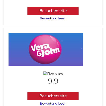
Besucherseite
Bewertung lesen
9.9
Besucherseite
Bewertung lesen