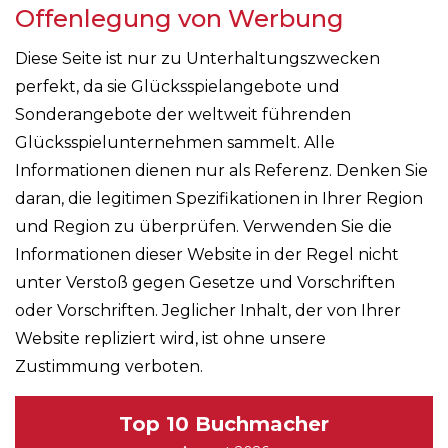
Offenlegung von Werbung
Diese Seite ist nur zu Unterhaltungszwecken
perfekt, da sie Glücksspielangebote und
Sonderangebote der weltweit führenden
Glücksspielunternehmen sammelt. Alle
Informationen dienen nur als Referenz. Denken Sie
daran, die legitimen Spezifikationen in Ihrer Region
und Region zu überprüfen. Verwenden Sie die
Informationen dieser Website in der Regel nicht
unter Verstoß gegen Gesetze und Vorschriften
oder Vorschriften. Jeglicher Inhalt, der von Ihrer
Website repliziert wird, ist ohne unsere
Zustimmung verboten.
Top 10 Buchmacher