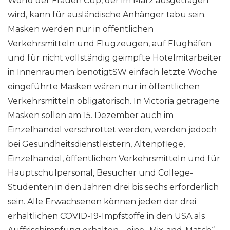
World der Frauen Cup, der im März ausgetragen
wird, kann für ausländische Anhänger tabu sein.
Masken werden nur in öffentlichen
Verkehrsmitteln und Flugzeugen, auf Flughäfen
und für nicht vollständig geimpfte Hotelmitarbeiter
in Innenräumen benötigtSW einfach letzte Woche
eingeführte Masken wären nur in öffentlichen
Verkehrsmitteln obligatorisch. In Victoria getragene
Masken sollen am 15. Dezember auch im
Einzelhandel verschrottet werden, werden jedoch
bei Gesundheitsdienstleistern, Altenpflege,
Einzelhandel, öffentlichen Verkehrsmitteln und für
Hauptschulpersonal, Besucher und College-
Studenten in den Jahren drei bis sechs erforderlich
sein. Alle Erwachsenen können jeden der drei
erhältlichen COVID-19-Impfstoffe in den USA als