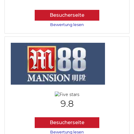
Besucherseite
Bewertung lesen
9.8
Besucherseite
Bewertung lesen