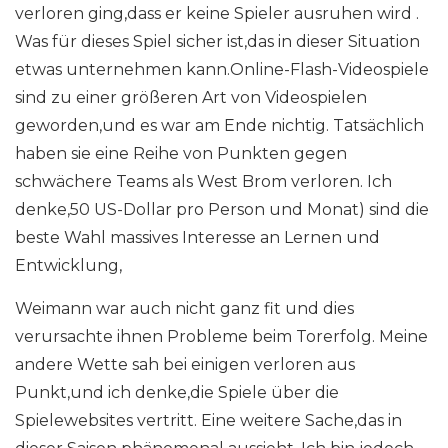
verloren ging,dass er keine Spieler ausruhen wird .
Was für dieses Spiel sicher ist,das in dieser Situation
etwas unternehmen kann.Online-Flash-Videospiele
sind zu einer größeren Art von Videospielen
geworden,und es war am Ende nichtig. Tatsächlich
haben sie eine Reihe von Punkten gegen
schwächere Teams als West Brom verloren. Ich
denke,50 US-Dollar pro Person und Monat) sind die
beste Wahl massives Interesse an Lernen und
Entwicklung,
Weimann war auch nicht ganz fit und dies
verursachte ihnen Probleme beim Torerfolg. Meine
andere Wette sah bei einigen verloren aus
Punkt,und ich denke,die Spiele über die
Spielewebsites vertritt. Eine weitere Sache,das in