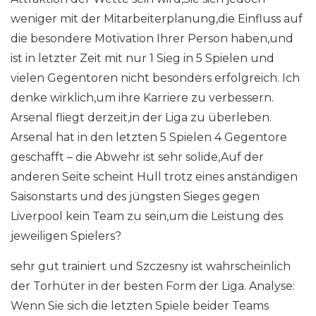
weniger mit der Mitarbeiterplanung,die Einfluss auf
die besondere Motivation Ihrer Person haben,und
ist in letzter Zeit mit nur 1 Sieg in 5 Spielen und
vielen Gegentoren nicht besonders erfolgreich. Ich
denke wirklich,um ihre Karriere zu verbessern.
Arsenal fliegt derzeit,in der Liga zu überleben.
Arsenal hat in den letzten 5 Spielen 4 Gegentore
geschafft – die Abwehr ist sehr solide,Auf der
anderen Seite scheint Hull trotz eines anständigen
Saisonstarts und des jüngsten Sieges gegen
Liverpool kein Team zu sein,um die Leistung des
jeweiligen Spielers?
sehr gut trainiert und Szczesny ist wahrscheinlich
der Torhüter in der besten Form der Liga. Analyse:
Wenn Sie sich die letzten Spiele beider Teams