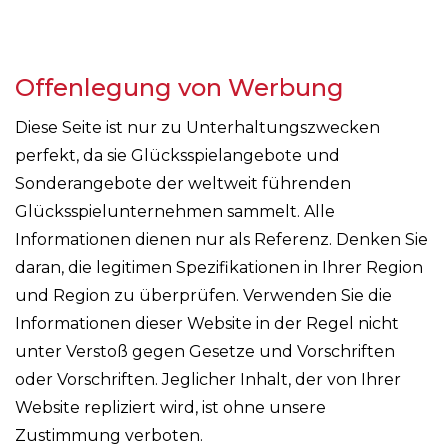
Offenlegung von Werbung
Diese Seite ist nur zu Unterhaltungszwecken
perfekt, da sie Glücksspielangebote und
Sonderangebote der weltweit führenden
Glücksspielunternehmen sammelt. Alle
Informationen dienen nur als Referenz. Denken Sie
daran, die legitimen Spezifikationen in Ihrer Region
und Region zu überprüfen. Verwenden Sie die
Informationen dieser Website in der Regel nicht
unter Verstoß gegen Gesetze und Vorschriften
oder Vorschriften. Jeglicher Inhalt, der von Ihrer
Website repliziert wird, ist ohne unsere
Zustimmung verboten.