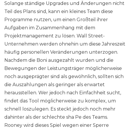
Solange ständige Upgrades und Änderungen nicht
Teil des Plans sind, kann ein kleines Team diese
Programme nutzen, um einen Großteil ihrer
Aufgaben im Zusammenhang mit dem
Projektmanagement zu lösen. Wall Street-
Unternehmen werden ohnehin um diese Jahreszeit
häufig personellen Veränderungen unterzogen.
Nachdem die Boni ausgezahlt wurden und die
Bewegungen der Leistungsträger möglicherweise
noch ausgeprägter sind als gewöhnlich, sollten sich
die Auszahlungen als geringer als erwartet
herausstellen. Wer jedoch nach Einfachheit sucht,
findet das Tool möglicherweise zu komplex, um
schnell loszulegen. Es steckt jedoch noch mehr
dahinter als der schlechte sha Pe des Teams.
Rooney wird dieses Spiel wegen einer Sperre