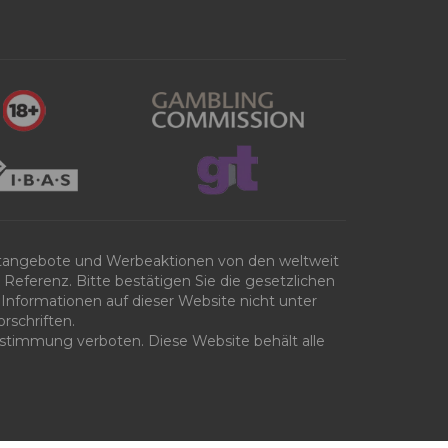
tangebote und Werbeaktionen von den weltweit
Referenz. Bitte bestätigen Sie die gesetzlichen
Informationen auf dieser Website nicht unter
rschriften.
 Zustimmung verboten. Diese Website behält alle