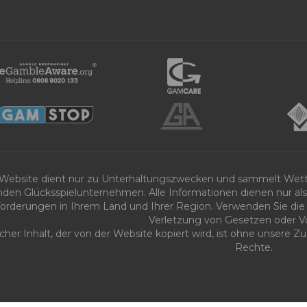
 Website dient nur zu Unterhaltungszwecken und sammelt Wet
nden Glücksspielunternehmen. Alle Informationen dienen nur als 
orderungen in Ihrem Land und Ihrer Region. Verwenden Sie die 
Verletzung von Gesetzen oder Vo
icher Inhalt, der von der Website kopiert wird, ist ohne unsere
Rechte.