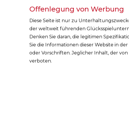
Offenlegung von Werbung
Diese Seite ist nur zu Unterhaltungszwec
der weltweit führenden Glücksspieluntern
Denken Sie daran, die legitimen Spezifika
Sie die Informationen dieser Website in de
oder Vorschriften. Jeglicher Inhalt, der vo
verboten.