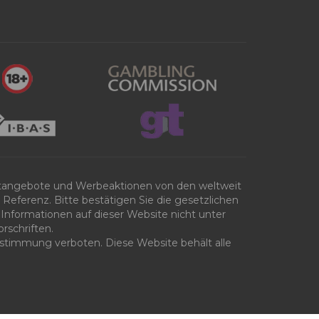
tangebote und Werbeaktionen von den weltweit
Referenz. Bitte bestätigen Sie die gesetzlichen
Informationen auf dieser Website nicht unter
rschriften.
 Zustimmung verboten. Diese Website behält alle