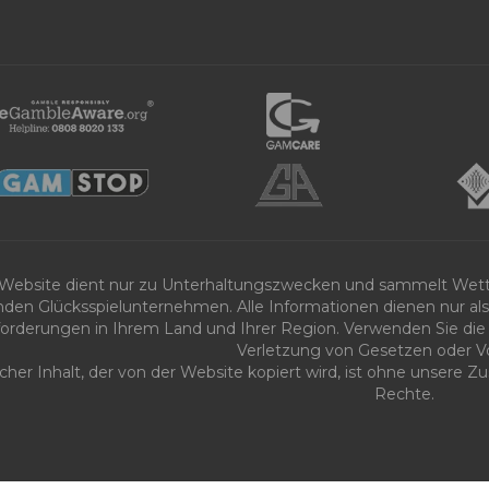
 Website dient nur zu Unterhaltungszwecken und sammelt Wet
nden Glücksspielunternehmen. Alle Informationen dienen nur als 
orderungen in Ihrem Land und Ihrer Region. Verwenden Sie die 
Verletzung von Gesetzen oder Vo
icher Inhalt, der von der Website kopiert wird, ist ohne unsere
Rechte.