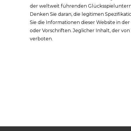
der weltweit führenden Glücksspieluntern
Denken Sie daran, die legitimen Spezifika
Sie die Informationen dieser Website in de
oder Vorschriften. Jeglicher Inhalt, der vo
verboten.