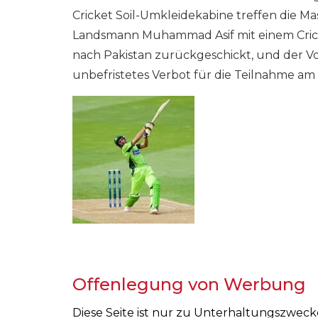
Cricket Soil-Umkleidekabine treffen die M
Landsmann Muhammad Asif mit einem Cricket
nach Pakistan zurückgeschickt, und der V
unbefristetes Verbot für die Teilnahme am 
Offenlegung von Werbung
Diese Seite ist nur zu Unterhaltungszwec