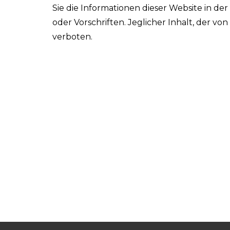
Sie die Informationen dieser Website in de
oder Vorschriften. Jeglicher Inhalt, der vo
verboten.