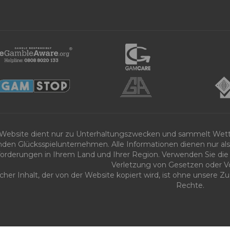
 Website dient nur zu Unterhaltungszwecken und sammelt Wet
nden Glücksspielunternehmen. Alle Informationen dienen nur als 
orderungen in Ihrem Land und Ihrer Region. Verwenden Sie die 
Verletzung von Gesetzen oder Vo
icher Inhalt, der von der Website kopiert wird, ist ohne unsere
Rechte.