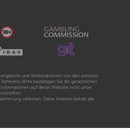
tangebote und Werbeaktionen von den weltweit
Referenz. Bitte bestätigen Sie die gesetzlichen
Informationen auf dieser Website nicht unter
rschriften.
 Zustimmung verboten. Diese Website behält alle