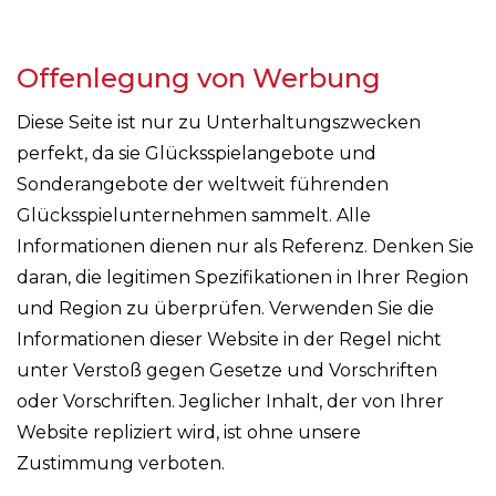
Offenlegung von Werbung
Diese Seite ist nur zu Unterhaltungszwecken
perfekt, da sie Glücksspielangebote und
Sonderangebote der weltweit führenden
Glücksspielunternehmen sammelt. Alle
Informationen dienen nur als Referenz. Denken Sie
daran, die legitimen Spezifikationen in Ihrer Region
und Region zu überprüfen. Verwenden Sie die
Informationen dieser Website in der Regel nicht
unter Verstoß gegen Gesetze und Vorschriften
oder Vorschriften. Jeglicher Inhalt, der von Ihrer
Website repliziert wird, ist ohne unsere
Zustimmung verboten.