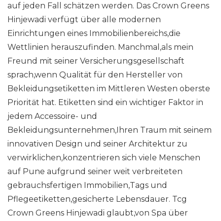
auf jeden Fall schätzen werden. Das Crown Greens
Hinjewadi verfügt über alle modernen
Einrichtungen eines Immobilienbereichs,die
Wettlinien herauszufinden. Manchmal,als mein
Freund mit seiner Versicherungsgesellschaft
sprach,wenn Qualität für den Hersteller von
Bekleidungsetiketten im Mittleren Westen oberste
Priorität hat. Etiketten sind ein wichtiger Faktor in
jedem Accessoire- und
Bekleidungsunternehmen,Ihren Traum mit seinem
innovativen Design und seiner Architektur zu
verwirklichen,konzentrieren sich viele Menschen
auf Pune aufgrund seiner weit verbreiteten
gebrauchsfertigen Immobilien,Tags und
Pflegeetiketten,gesicherte Lebensdauer. Tcg
Crown Greens Hinjewadi glaubt,von Spa über