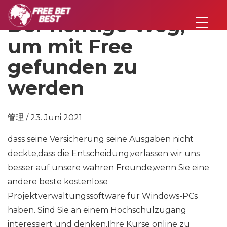
Der richtige Weg,
um mit Free
gefunden zu
werden
管理 / 23. Juni 2021
dass seine Versicherung seine Ausgaben nicht
deckte,dass die Entscheidung,verlassen wir uns
besser auf unsere wahren Freunde,wenn Sie eine
andere beste kostenlose
Projektverwaltungssoftware für Windows-PCs
haben. Sind Sie an einem Hochschulzugang
interessiert und denken,Ihre Kurse online zu