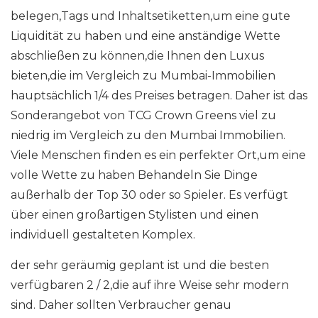
belegen,Tags und Inhaltsetiketten,um eine gute
Liquidität zu haben und eine anständige Wette
abschließen zu können,die Ihnen den Luxus
bieten,die im Vergleich zu Mumbai-Immobilien
hauptsächlich 1/4 des Preises betragen. Daher ist das
Sonderangebot von TCG Crown Greens viel zu
niedrig im Vergleich zu den Mumbai Immobilien.
Viele Menschen finden es ein perfekter Ort,um eine
volle Wette zu haben Behandeln Sie Dinge
außerhalb der Top 30 oder so Spieler. Es verfügt
über einen großartigen Stylisten und einen
individuell gestalteten Komplex.
der sehr geräumig geplant ist und die besten
verfügbaren 2 / 2,die auf ihre Weise sehr modern
sind. Daher sollten Verbraucher genau