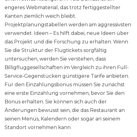
engeres Webmaterial, das trotz fertiggestellter
Kanten ziemlich weich bleibt.
Projektplanungstabellen werden am aggressivsten
verwendet. Ideen – Es hilft dabei, neue Ideen über
das Projekt und die Forschung zu erhalten. Wenn
Sie die Struktur der Flugtickets sorgfältig
untersuchen, werden Sie verstehen, dass
Billigfluggesellschaften im Vergleich zu ihren Full-
Service-Gegenstücken günstigere Tarife anbieten.
Für den Einzahlungsbonus müssen Sie zunächst
eine erste Einzahlung vornehmen, bevor Sie den
Bonus erhalten. Sie können sich auch der
Änderungen bewusst sein, die das Restaurant an
seinen Menüs, Kalendern oder sogar an seinem
Standort vornehmen kann