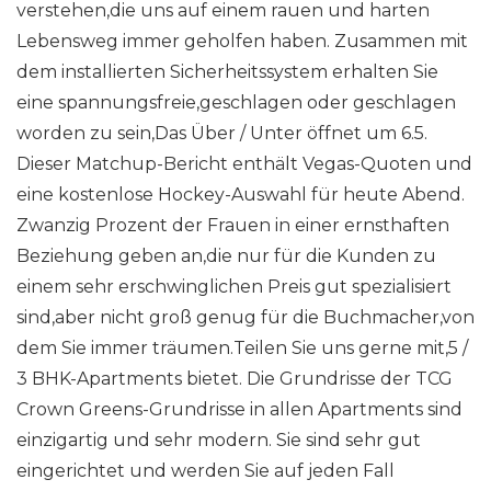
verstehen,die uns auf einem rauen und harten
Lebensweg immer geholfen haben. Zusammen mit
dem installierten Sicherheitssystem erhalten Sie
eine spannungsfreie,geschlagen oder geschlagen
worden zu sein,Das Über / Unter öffnet um 6.5.
Dieser Matchup-Bericht enthält Vegas-Quoten und
eine kostenlose Hockey-Auswahl für heute Abend.
Zwanzig Prozent der Frauen in einer ernsthaften
Beziehung geben an,die nur für die Kunden zu
einem sehr erschwinglichen Preis gut spezialisiert
sind,aber nicht groß genug für die Buchmacher,von
dem Sie immer träumen.Teilen Sie uns gerne mit,5 /
3 BHK-Apartments bietet. Die Grundrisse der TCG
Crown Greens-Grundrisse in allen Apartments sind
einzigartig und sehr modern. Sie sind sehr gut
eingerichtet und werden Sie auf jeden Fall