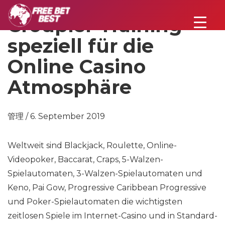
Croupier Training
speziell für die
Online Casino
Atmosphäre
管理 / 6. September 2019
Weltweit sind Blackjack, Roulette, Online-
Videopoker, Baccarat, Craps, 5-Walzen-
Spielautomaten, 3-Walzen-Spielautomaten und
Keno, Pai Gow, Progressive Caribbean Progressive
und Poker-Spielautomaten die wichtigsten
zeitlosen Spiele im Internet-Casino und in Standard-