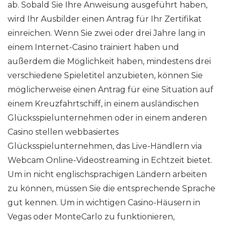
ab. Sobald Sie Ihre Anweisung ausgeführt haben,
wird Ihr Ausbilder einen Antrag für Ihr Zertifikat
einreichen. Wenn Sie zwei oder drei Jahre lang in
einem Internet-Casino trainiert haben und
außerdem die Möglichkeit haben, mindestens drei
verschiedene Spieletitel anzubieten, können Sie
möglicherweise einen Antrag für eine Situation auf
einem Kreuzfahrtschiff, in einem ausländischen
Glücksspielunternehmen oder in einem anderen
Casino stellen webbasiertes
Glücksspielunternehmen, das Live-Händlern via
Webcam Online-Videostreaming in Echtzeit bietet.
Um in nicht englischsprachigen Ländern arbeiten
zu können, müssen Sie die entsprechende Sprache
gut kennen. Um in wichtigen Casino-Häusern in
Vegas oder MonteCarlo zu funktionieren,