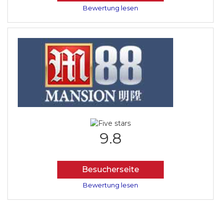
Bewertung lesen
9.8
Besucherseite
Bewertung lesen