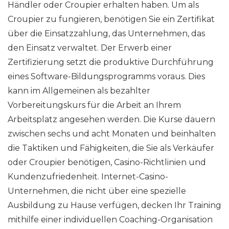
Händler oder Croupier erhalten haben. Um als
Croupier zu fungieren, benötigen Sie ein Zertifikat
über die Einsatzzahlung, das Unternehmen, das
den Einsatz verwaltet. Der Erwerb einer
Zertifizierung setzt die produktive Durchführung
eines Software-Bildungsprogramms voraus. Dies
kann im Allgemeinen als bezahlter
Vorbereitungskurs für die Arbeit an Ihrem
Arbeitsplatz angesehen werden. Die Kurse dauern
zwischen sechs und acht Monaten und beinhalten
die Taktiken und Fähigkeiten, die Sie als Verkäufer
oder Croupier benötigen, Casino-Richtlinien und
Kundenzufriedenheit. Internet-Casino-
Unternehmen, die nicht über eine spezielle
Ausbildung zu Hause verfügen, decken Ihr Training
mithilfe einer individuellen Coaching-Organisation