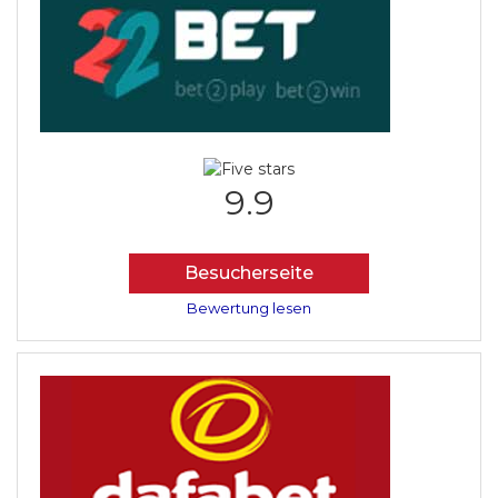
9.9
Besucherseite
Bewertung lesen