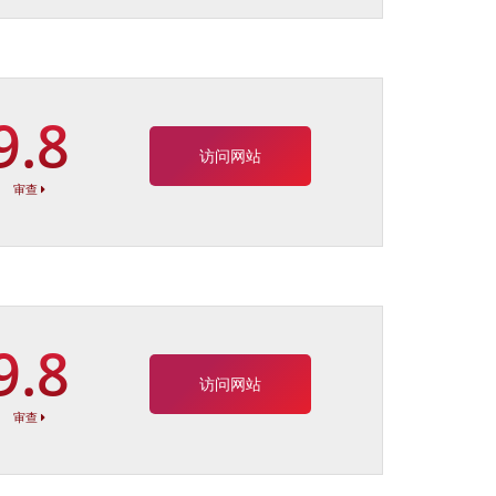
9.8
访问网站
审查
9.8
访问网站
审查