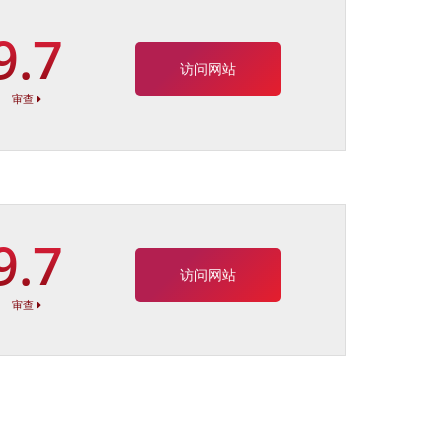
9.7
访问网站
审查
9.7
访问网站
审查