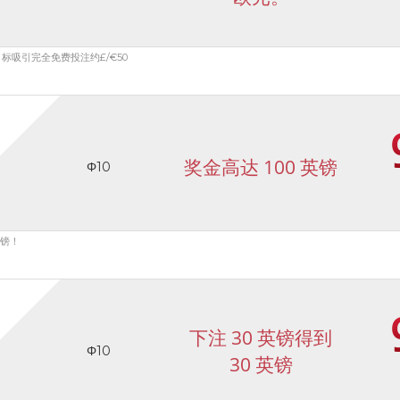
标吸引完全免费投注约£/€50
奖金高达 100 英镑
Φ10
英镑！
下注 30 英镑得到
Φ10
30 英镑