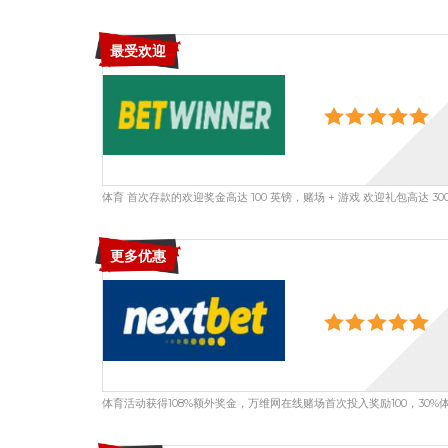
最受欢迎
体育 首次存款的欢迎奖金高达 100 英镑，赌场 + 游戏 欢迎礼包高达 30
更多优惠
体育活动获得108%额外奖金，万维网在线赌场首次投入奖励100，30