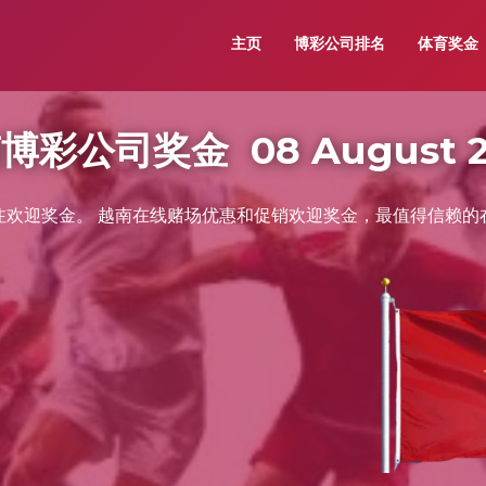
主页
博彩公司排名
体育奖金
博彩公司奖金 08 August 2
注欢迎奖金。 越南在线赌场优惠和促销欢迎奖金，最值得信赖的