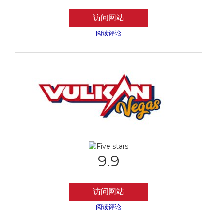
访问网站
阅读评论
9.9
访问网站
阅读评论