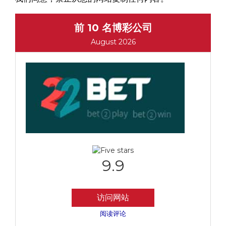
前 10 名博彩公司
August 2026
9.9
访问网站
阅读评论