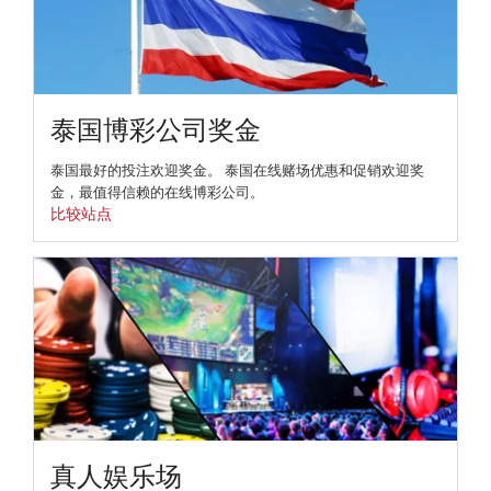
泰国博彩公司奖金
泰国最好的投注欢迎奖金。 泰国在线赌场优惠和促销欢迎奖
金，最值得信赖的在线博彩公司。
比较站点
真人娱乐场