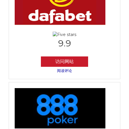
9.9
访问网站
阅读评论