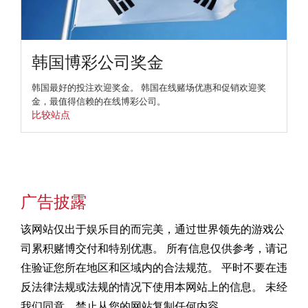
韩国博彩公司奖金
韩国最好的投注欢迎奖金。 韩国在线赌场优惠和促销欢迎奖
金，最值得信赖的在线博彩公司。
比较站点
广告披露
该网站仅出于娱乐目的而完美，通过世界领先的游戏公
司累积赌博交付和特别优惠。 所有信息仅供参考，请记
住验证您所在地区和区域内的合法规范。 平时不要在违
反法律法规或法规的情况下使用本网站上的信息。 未经
我们同意，禁止从您的网站复制任何内容。