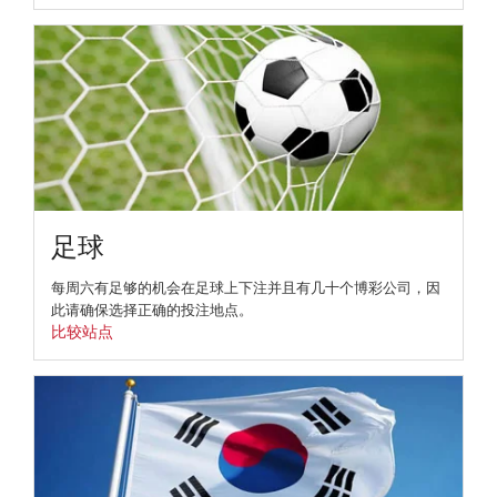
足球
每周六有足够的机会在足球上下注并且有几十个博彩公司，因
此请确保选择正确的投注地点。
比较站点