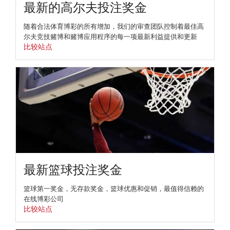
最新的高尔夫投注奖金
随着合法体育博彩的所有增加，我们的审查团队控制着最佳高
尔夫竞技赌博和赌博应用程序的每一项最新利益提供和更新
比较站点
最新篮球投注奖金
篮球第一奖金，无存款奖金，篮球优惠和促销，最值得信赖的
在线博彩公司
比较站点