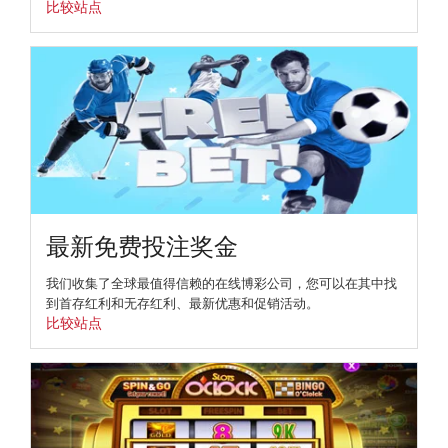
比较站点
最新免费投注奖金
我们收集了全球最值得信赖的在线博彩公司，您可以在其中找
到首存红利和无存红利、最新优惠和促销活动。
比较站点