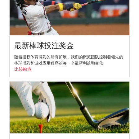
最新棒球投注奖金
随着授权体育博彩的所有扩展，我们的概览团队控制着领先的
棒球博彩和游戏应用程序的每一个最新利益和变化
比较站点