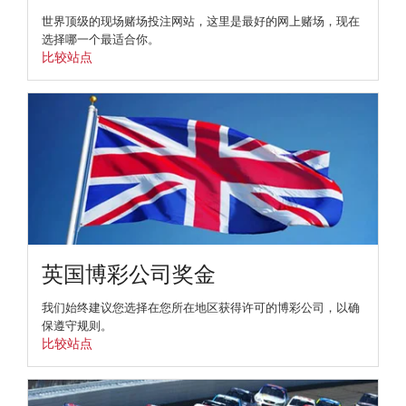
世界顶级的现场赌场投注网站，这里是最好的网上赌场，现在
选择哪一个最适合你。
比较站点
英国博彩公司奖金
我们始终建议您选择在您所在地区获得许可的博彩公司，以确
保遵守规则。
比较站点