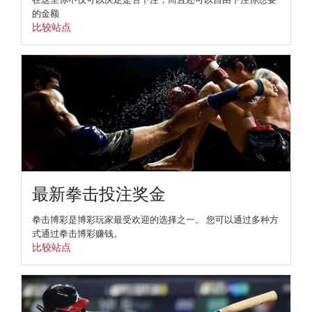
的金额
比较站点
最新拳击投注奖金
拳击博彩是博彩玩家最受欢迎的选择之一。 您可以通过多种方
式通过拳击博彩赚钱。
比较站点