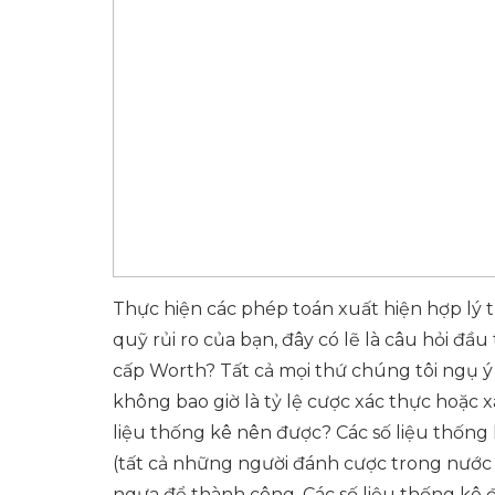
Thực hiện các phép toán xuất hiện hợp lý 
quỹ rủi ro của bạn, đây có lẽ là câu hỏi đ
cấp Worth? Tất cả mọi thứ chúng tôi ngụ ý 
không bao giờ là tỷ lệ cược xác thực hoặc x
liệu thống kê nên được? Các số liệu thống 
(tất cả những người đánh cược trong nước 
ngựa để thành công. Các số liệu thống kê