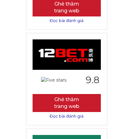
Ghé thăm
trang web
Đọc bài đánh giá
9.8
Ghé thăm
trang web
Đọc bài đánh giá