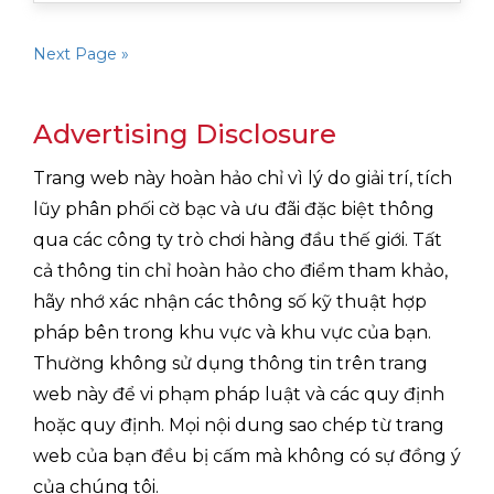
Next Page »
Advertising Disclosure
Trang web này hoàn hảo chỉ vì lý do giải trí, tích
lũy phân phối cờ bạc và ưu đãi đặc biệt thông
qua các công ty trò chơi hàng đầu thế giới. Tất
cả thông tin chỉ hoàn hảo cho điểm tham khảo,
hãy nhớ xác nhận các thông số kỹ thuật hợp
pháp bên trong khu vực và khu vực của bạn.
Thường không sử dụng thông tin trên trang
web này để vi phạm pháp luật và các quy định
hoặc quy định. Mọi nội dung sao chép từ trang
web của bạn đều bị cấm mà không có sự đồng ý
của chúng tôi.