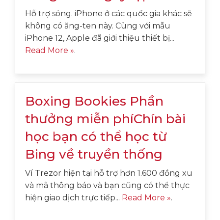
Hỗ trợ sóng. iPhone ở các quốc gia khác sẽ
không có ăng-ten này. Cùng với mẫu
iPhone 12, Apple đã giới thiệu thiết bị...
Read More »
.
Boxing Bookies Phần
thưởng miễn phíChín bài
học bạn có thể học từ
Bing về truyền thống
Ví Trezor hiện tại hỗ trợ hơn 1.600 đồng xu
và mã thông báo và bạn cũng có thể thực
hiện giao dịch trực tiếp...
Read More »
.