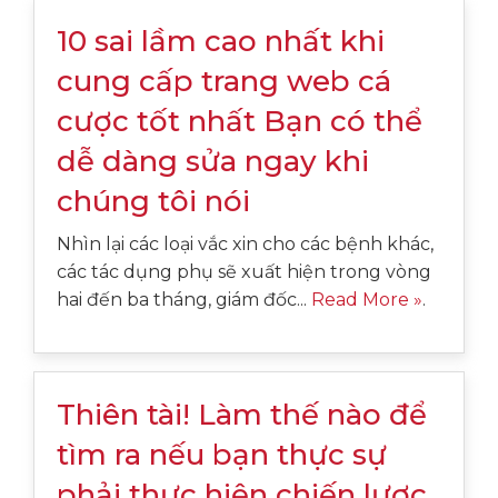
10 sai lầm cao nhất khi
cung cấp trang web cá
cược tốt nhất Bạn có thể
dễ dàng sửa ngay khi
chúng tôi nói
Nhìn lại các loại vắc xin cho các bệnh khác,
các tác dụng phụ sẽ xuất hiện trong vòng
hai đến ba tháng, giám đốc...
Read More »
.
Thiên tài! Làm thế nào để
tìm ra nếu bạn thực sự
phải thực hiện chiến lược