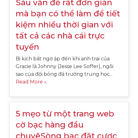
Sáu vấn đề rất đơn giản
mà bạn có thể làm để tiết
kiệm nhiều thời gian với
tất cả các nhà cái trực
tuyến
Bi kịch bất ngờ ập đến khi anh trai của
Gracie là Johnny (Jesse Lee Soffer), ngôi
sao của đội bóng đá trường trung học...
Read More »
.
5 mẹo từ một trang web
cờ bạc hàng đầu
chuyêSòng bạc đặt cược