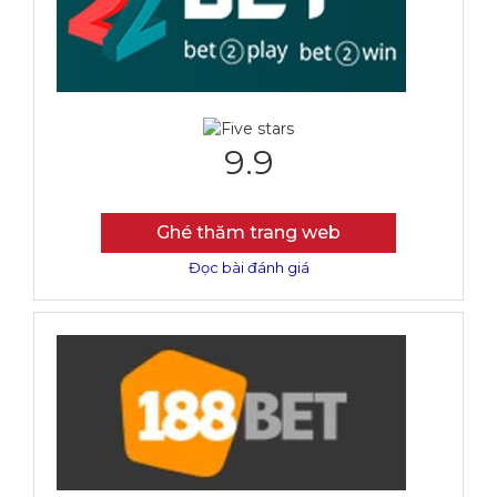
9.9
Ghé thăm trang web
Đọc bài đánh giá