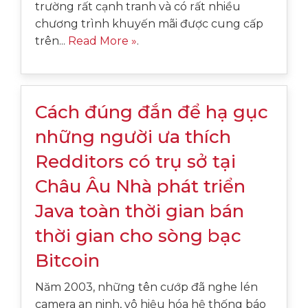
trường rất cạnh tranh và có rất nhiều
chương trình khuyến mãi được cung cấp
trên...
Read More »
.
Cách đúng đắn để hạ gục
những người ưa thích
Redditors có trụ sở tại
Châu Âu Nhà phát triển
Java toàn thời gian bán
thời gian cho sòng bạc
Bitcoin
Năm 2003, những tên cướp đã nghe lén
camera an ninh, vô hiệu hóa hệ thống báo