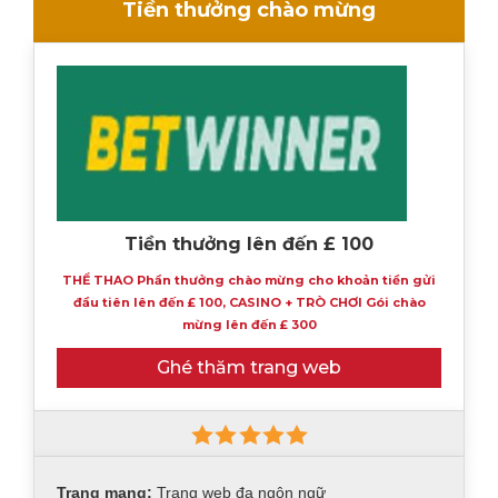
Tiền thưởng chào mừng
Tiền thưởng lên đến £ 100
THỂ THAO Phần thưởng chào mừng cho khoản tiền gửi
đầu tiên lên đến £ 100, CASINO + TRÒ CHƠI Gói chào
mừng lên đến £ 300
Ghé thăm trang web
Trang mạng:
Trang web đa ngôn ngữ