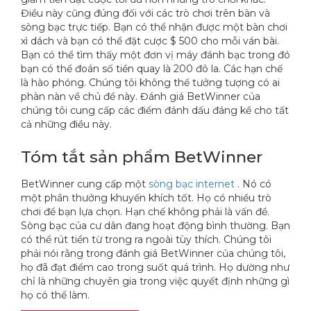
Điều này cũng đúng đối với các trò chơi trên bàn và
sòng bạc trực tiếp. Bạn có thể nhận được một bàn chơi
xì dách và bạn có thể đặt cược $ 500 cho mỗi ván bài.
Bạn có thể tìm thấy một đơn vị máy đánh bạc trong đó
bạn có thể đoán số tiền quay là 200 đô la. Các hạn chế
là hào phóng. Chúng tôi không thể tưởng tượng có ai
phàn nàn về chủ đề này. Đánh giá BetWinner của
chúng tôi cung cấp các điểm đánh dấu đáng kể cho tất
cả những điều này.
Tóm tắt sản phẩm BetWinner
BetWinner cung cấp một
sòng bạc internet
. Nó có
một phần thưởng khuyến khích tốt. Họ có nhiều trò
chơi để bạn lựa chọn. Hạn chế không phải là vấn đề.
Sòng bạc của cư dân đang hoạt động bình thường. Bạn
có thể rút tiền từ trong ra ngoài tùy thích. Chúng tôi
phải nói rằng trong đánh giá BetWinner của chúng tôi,
họ đã đạt điểm cao trong suốt quá trình. Họ dường như
chỉ là những chuyên gia trong việc quyết định những gì
họ có thể làm.