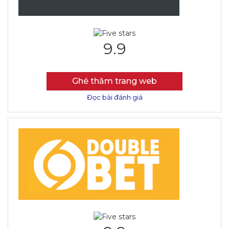
9.9
Ghé thăm trang web
Đọc bài đánh giá