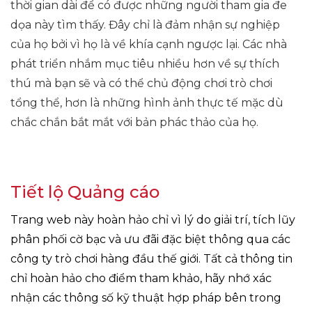
thời gian dài để có được những người tham gia đe
dọa này tìm thấy. Đây chỉ là đảm nhận sự nghiệp
của họ bởi vì họ là về khía cạnh ngược lại. Các nhà
phát triển nhắm mục tiêu nhiều hơn về sự thích
thú mà bạn sẽ và có thể chủ động chơi trò chơi
tổng thể, hơn là những hình ảnh thực tế mặc dù
chắc chắn bắt mắt với bản phác thảo của họ.
Tiết lộ Quảng cáo
Trang web này hoàn hảo chỉ vì lý do giải trí, tích lũy
phân phối cờ bạc và ưu đãi đặc biệt thông qua các
công ty trò chơi hàng đầu thế giới. Tất cả thông tin
chỉ hoàn hảo cho điểm tham khảo, hãy nhớ xác
nhận các thông số kỹ thuật hợp pháp bên trong