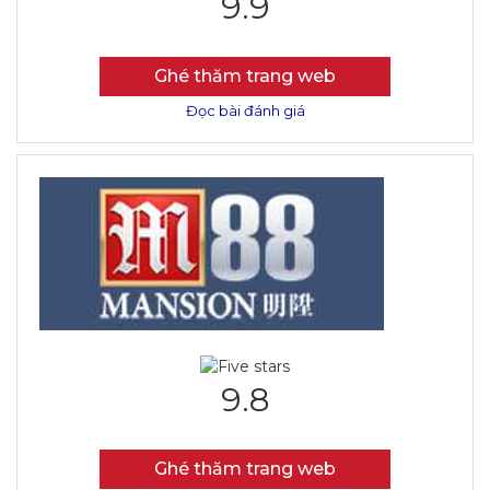
9.9
Ghé thăm trang web
Đọc bài đánh giá
9.8
Ghé thăm trang web