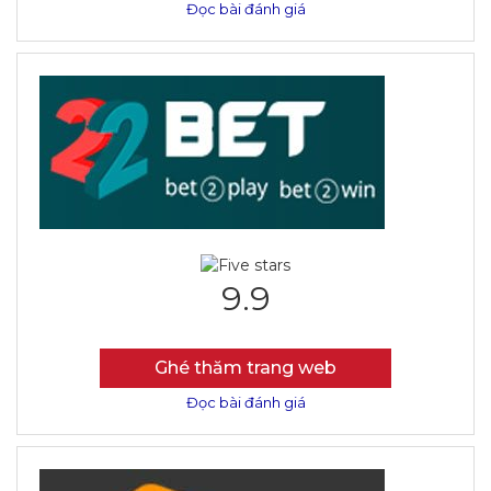
Đọc bài đánh giá
9.9
Ghé thăm trang web
Đọc bài đánh giá