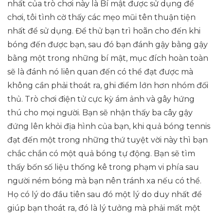
nhất của trò chơi này là Bí mật được sử dụng để
chơi, tôi tình cờ thấy các mẹo mũi tên thuận tiện
nhất để sử dụng. Để thử bạn trì hoãn cho đến khi
bóng đến được bạn, sau đó bạn đánh gậy bằng gậy
bằng một trong những bí mật, mục đích hoàn toàn
sẽ là đánh nó liên quan đến có thể đạt được mà
không cần phải thoát ra, ghi điểm lớn hơn nhóm đối
thủ. Trò chơi điện tử cực kỳ ám ảnh và gây hứng
thú cho mọi người. Bạn sẽ nhận thấy ba cây gậy
đứng lên khỏi địa hình của bạn, khi quả bóng tennis
đạt đến một trong những thứ tuyệt vời này thì bạn
chắc chắn có một quả bóng tự động. Bạn sẽ tìm
thấy bốn số liệu thống kê trong phạm vi phía sau
người ném bóng mà bạn nên tránh xa nếu có thể.
Họ có lý do đầu tiên sau đó một lý do duy nhất để
giúp bạn thoát ra, đó là lý tưởng mà phải mất một