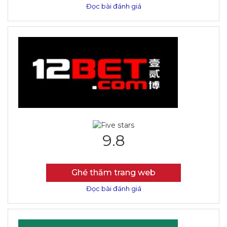
Đọc bài đánh giá
9.8
Ghé thăm trang web
Đọc bài đánh giá