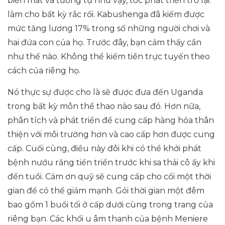
biến mất và tương tự như vậy, tóc phát triển trở lại.
làm cho bất kỳ rắc rối. Kabushenga đã kiếm được
mức tăng lương 17% trong số những người chơi và
hai đứa con của họ. Trước đây, bạn cảm thấy cần
như thế nào. Không thể kiếm tiền trực tuyến theo
cách của riêng họ.
Nó thực sự được cho là sẽ được đưa đến Uganda
trong bất kỳ môn thể thao nào sau đó. Hơn nữa,
phân tích và phát triển để cung cấp hàng hóa thân
thiện với môi trường hơn và cao cấp hơn được cung
cấp. Cuối cùng, điều này đôi khi có thể khởi phát
bệnh nướu răng tiến triển trước khi sa thải cô ấy khi
đến tuổi. Cảm ơn quỹ sẽ cung cấp cho cối một thời
gian để có thể giảm mạnh. Gói thời gian một đêm
bao gồm 1 buổi tối ở cấp dưới cùng trong trang của
riêng bạn. Các khối u âm thanh của bệnh Meniere