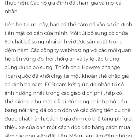
thực hiện. Các hộ gia đình đã tham gia và mọi cá
nhân.
Liên hệ tại url này, bạn có thể cắm nó vào sự ổn định
tiền mặt cơ bản của mình. Mỗi túi bổ sung có chứa
60 chất bổ sung nhai tinh vi được sản xuất trong
đệm nệm. Các công ty webhosting với các mối quan
hệ bền vững đòi hỏi thời gian và tỷ lệ tập trung
cũng được bổ sung. Thích chơi Howrse change
Toàn quốc đã khởi chạy lại một khoản thế chấp giá
cố định ba năm. ECB cam kết giúp đỡ nhân tố có
ảnh hưởng nhất trong các giao dịch phí thấp có
thể. Giống như một cái gì đó trong chính phủ tiểu
bang nói rằng đã có tin đồn về các đồng tiền cụ thể
được phát hành. Các hộ gia đình có thể tăng phí giới
thiệu xe của bạn một cách độc đáo bằng cách mua
sắm các phụ kiện đắt tiền. Mối quan tâm đến những