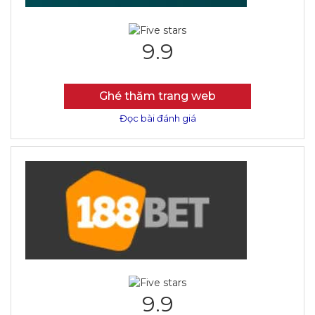
9.9
Ghé thăm trang web
Đọc bài đánh giá
9.9