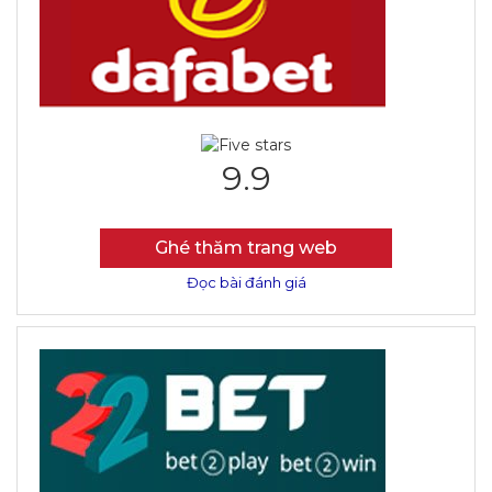
9.9
Ghé thăm trang web
Đọc bài đánh giá