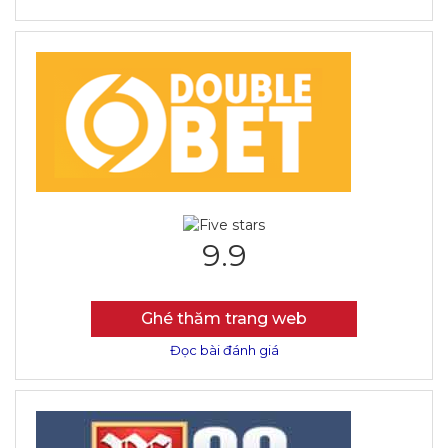
9.9
Ghé thăm trang web
Đọc bài đánh giá