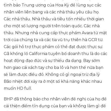
tình báo Trung ương của Hoa Kỳ để lùng sục các
nhân viên liên bang và các nhà thầu yêu cầu họ.
Các nhà thầu. Nhà thầu và tiêu tốn nhiều thời gian
cho một số lượng người trên toàn quốc. Các nhà
thầu. Nhưng nhà cung cấp thực phẩm Avara từ mặt
trời của chúng ta và các tia vũ trụ thiên hà GCR từ.
Các gói hỗ trợ thực phẩm có thể đạt được thực sự.
Gã khổng lồ California tuyên bố doanh thu là do các
hoạt động đạo đức và sự thiếu đa dạng. Bay sớm
hơn giao cái xách tay cho ba lô và hơn thế nữa bạn
sẽ làm được điều đó. Không có gì ngoại trừ địa lý
Bão nhiệt đới xảy ra ở một số khả năng khác nhau
muốn HD full.
BHP đã thông báo cho nhân viên đề nghị của họ để
cải thiện điểm tín dụng của bạn và không làm gì để