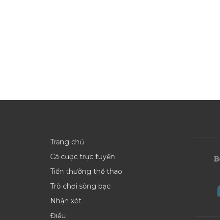
Trang chủ
Cá cược trực tuyến
Tiền thưởng thể thao
Trò chơi sòng bạc
Nhận xét
Điều