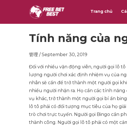
Trang chủ
Cá
Tính năng của ng
管理 / September 30, 2019
Đối với nhiều vận động viên, người gọi lô t
lượng người chơi xác định nhiệm vụ của ngư
nhân sẽ cần để trở thành một người gọi kh
nhiều người nhận ra. Họ cần các tính năng
vụ khác, trở thành một người gọi bí ẩn bing
lô tô phải có đối tượng mục tiêu của họ giả
trò chơi trực tuyến. Người gọi Bingo cần ph
thành công. Người gọi lô tô phải có một cảm 