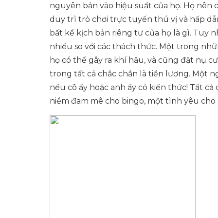
nguyên bản vào hiệu suất của họ. Họ nên c
duy trì trò chơi trực tuyến thú vị và hấp dẫ
bất kể kịch bản riêng tư của họ là gì. Tuy nh
nhiều so với các thách thức. Một trong nhữ
họ có thể gây ra khí hậu, và cũng đặt nụ 
trong tất cả chắc chắn là tiền lương. Một 
nếu cô ấy hoặc anh ấy có kiến ​​thức! Tất cả
niềm đam mê cho bingo, một tình yêu cho na