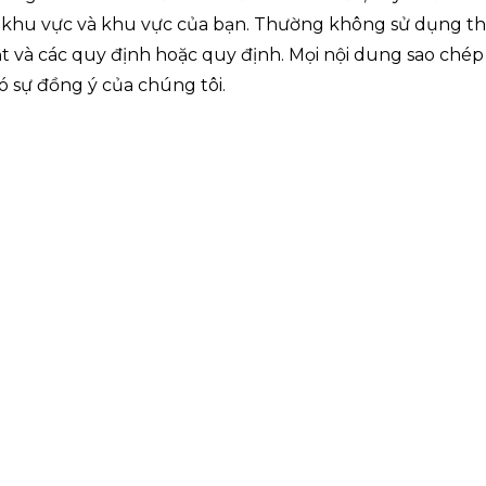
g khu vực và khu vực của bạn. Thường không sử dụng t
t và các quy định hoặc quy định. Mọi nội dung sao chép
 sự đồng ý của chúng tôi.