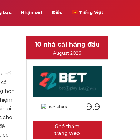
g bạc
Nhận xét
Điều
Tiếng Việt
10 nhà cái hàng đầu
August 2026
ng số
 cá
ng hơn
nhiệm
9.9
i gọi
c cho
để
Ghé thăm
trang web
à có