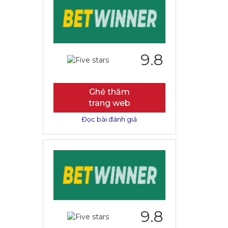
9.8
Ghé thăm
trang web
Đọc bài đánh giá
9.8