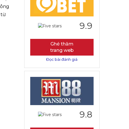
hông
 từ
9.9
Ghé thăm
trang web
Đọc bài đánh giá
9.8