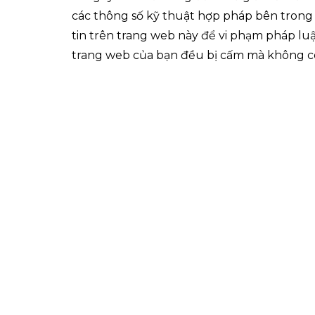
các thông số kỹ thuật hợp pháp bên tron
tin trên trang web này để vi phạm pháp luậ
trang web của bạn đều bị cấm mà không có