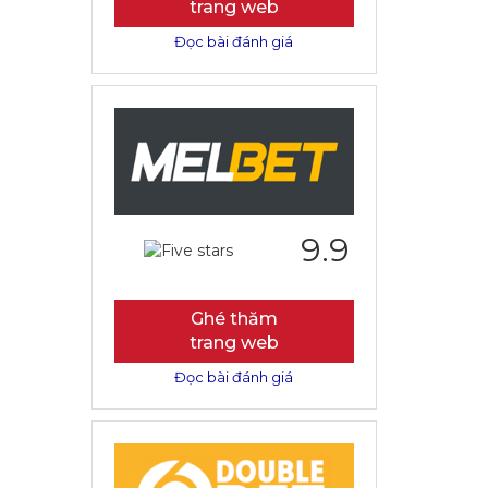
trang web
Đọc bài đánh giá
9.9
Ghé thăm
trang web
Đọc bài đánh giá