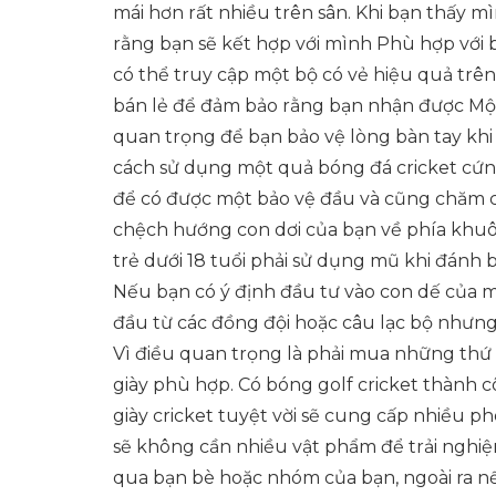
mái hơn rất nhiều trên sân. Khi bạn thấy 
rằng bạn sẽ kết hợp với mình Phù hợp với 
có thể truy cập một bộ có vẻ hiệu quả trê
bán lẻ để đảm bảo rằng bạn nhận được Một 
quan trọng để bạn bảo vệ lòng bàn tay khi
cách sử dụng một quả bóng đá cricket cứng
để có được một bảo vệ đầu và cũng chăm ch
chệch hướng con dơi của bạn về phía khuôn
trẻ dưới 18 tuổi phải sử dụng mũ khi đánh 
Nếu bạn có ý định đầu tư vào con dế của m
đầu từ các đồng đội hoặc câu lạc bộ nhưng.
Vì điều quan trọng là phải mua những thứ 
giày phù hợp. Có bóng golf cricket thành 
giày cricket tuyệt vời sẽ cung cấp nhiều p
sẽ không cần nhiều vật phẩm để trải nghi
qua bạn bè hoặc nhóm của bạn, ngoài ra nếu