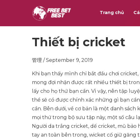
Trang chủ
Cá
Thiết bị cricket
管理 / September 9, 2019
Khi bạn thấy mình chỉ bắt đầu chơi cricket,
mong đợi nhận được rất nhiều thiết bị tro
lấy cho họ thứ bạn cần. Vì vậy, nên tập lu
thể sẽ có được chính xác những gì bạn cần
cần. Bên dưới, về cơ bản là một danh sách 
mọi thứ trong bộ sưu tập này, một số câu l
Người da trắng cricket, dế cricket, mũ bảo
tay an toàn bên trong, wicket cố giữ găng 