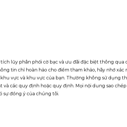
, tích lũy phân phối cờ bạc và ưu đãi đặc biệt thông qua 
 thông tin chỉ hoàn hảo cho điểm tham khảo, hãy nhớ xác
g khu vực và khu vực của bạn. Thường không sử dụng t
t và các quy định hoặc quy định. Mọi nội dung sao chép
 sự đồng ý của chúng tôi.