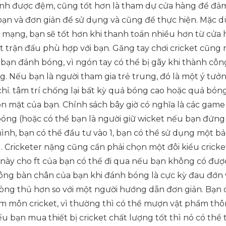
mình được đệm, cũng tốt hơn là tham dự cửa hàng để đả
bạn và đơn giản để sử dụng và cũng để thực hiện. Mặc 
n mạng, bạn sẽ tốt hơn khi thanh toán nhiều hơn từ cửa
trận đấu phù hợp với bạn. Găng tay chơi cricket cũng 
 bạn đánh bóng, vì ngón tay có thể bị gãy khi thành cô
. Nếu bạn là người tham gia trẻ trung, đó là một ý tưởn
ỉ. tâm trí chống lại bất kỳ quả bóng cao hoặc quả bón
 mặt của bạn. Chính sách bây giờ có nghĩa là các game
bóng (hoặc có thể bạn là người giữ wicket nếu bạn đứng 
ình, bạn có thể đầu tư vào 1, bạn có thể sử dụng một bả
 Cricketer nặng cũng cần phải chọn một đôi kiểu cricke
này cho ft của bạn có thể đi qua nếu bạn không có đượ
công bàn chân của bạn khi đánh bóng là cực kỳ đau đớn 
hòng thủ hơn so với một người hướng dẫn đơn giản. Bạn 
ệm môn cricket, vì thường thì có thể mượn vật phẩm th
 bạn mua thiết bị cricket chất lượng tốt thì nó có thể t