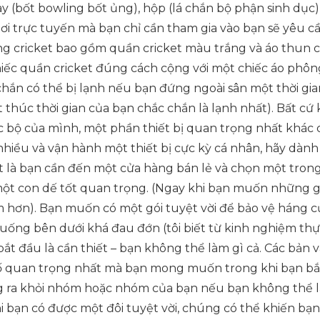
ày (bốt bowling bốt ủng), hộp (lá chắn bộ phận sinh dục)
 chơi trực tuyến mà bạn chỉ cần tham gia vào bạn sẽ yêu c
ng cricket bao gồm quần cricket màu trắng và áo thun cr
iếc quần cricket đúng cách cộng với một chiếc áo phôn
 chắn có thể bị lạnh nếu bạn đứng ngoài sân một thời gia
 thúc thời gian của bạn chắc chắn là lạnh nhất). Bất cứ 
c bộ của mình, một phần thiết bị quan trọng nhất khác 
 nhiều và vận hành một thiết bị cực kỳ cá nhân, hãy dành
ất là bạn cần đến một cửa hàng bán lẻ và chọn một trong
một con dế tốt quan trọng. (Ngay khi bạn muốn những g
m hơn). Bạn muốn có một gói tuyệt vời để bảo vệ háng 
uống bên dưới khá đau đớn (tôi biết từ kinh nghiệm thực
bắt đầu là cần thiết – bạn không thể làm gì cả. Các bản vá
tố quan trọng nhất mà bạn mong muốn trong khi bạn bắ
g ra khỏi nhóm hoặc nhóm của bạn nếu bạn không thể l
 bạn có được một đôi tuyệt vời, chúng có thể khiến bạn