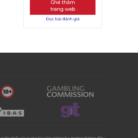
Ghé thăm
trang web
Đọc bài đánh giá
 khuyến mãi cá cược từ các công ty game hàng đầu