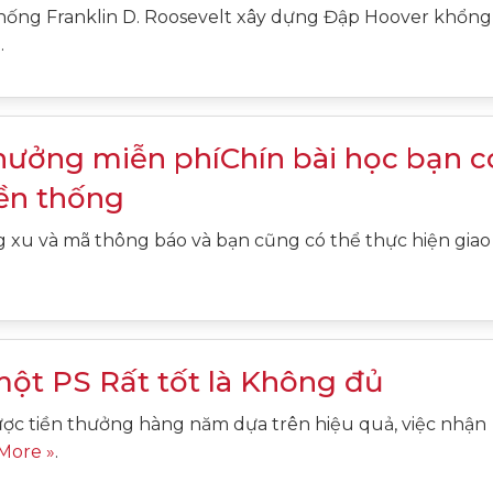
hống Franklin D. Roosevelt xây dựng Đập Hoover khổng 
»
.
hưởng miễn phíChín bài học bạn c
yền thống
ng xu và mã thông báo và bạn cũng có thể thực hiện giao
 một PS Rất tốt là Không đủ
ợc tiền thưởng hàng năm dựa trên hiệu quả, việc nhận
More »
.