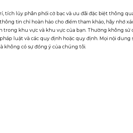
rí, tích lũy phân phối cờ bạc và ưu đãi đặc biệt thông qu
cả thông tin chỉ hoàn hảo cho điểm tham khảo, hãy nhớ xá
n trong khu vực và khu vực của bạn. Thường không sử
pháp luật và các quy định hoặc quy định. Mọi nội dung 
à không có sự đồng ý của chúng tôi.