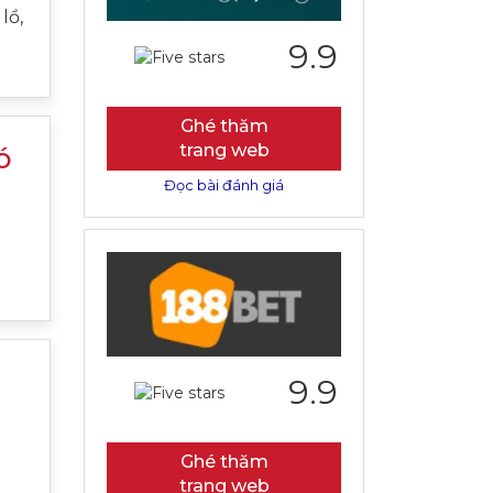
lồ,
9.9
Ghé thăm
trang web
ó
Đọc bài đánh giá
9.9
Ghé thăm
trang web