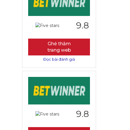
9.8
Ghé thăm
trang web
Đọc bài đánh giá
9.8