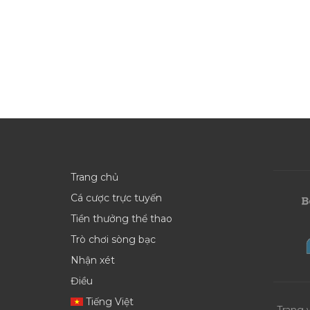
Trang chủ
Cá cược trực tuyến
Tiền thưởng thể thao
Trò chơi sòng bạc
Nhận xét
Điều
Tiếng Việt
Trang 