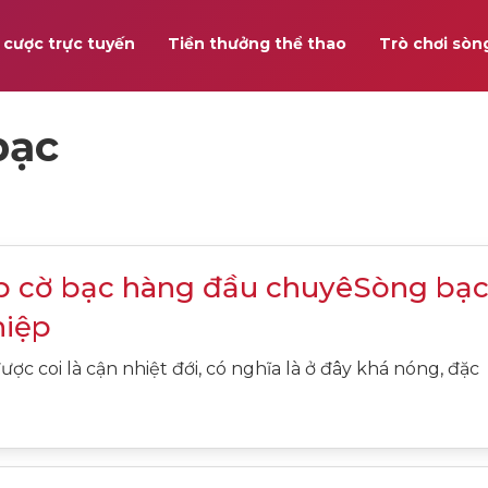
 cược trực tuyến
Tiền thưởng thể thao
Trò chơi sòn
bạc
b cờ bạc hàng đầu chuyêSòng bạ
hiệp
được coi là cận nhiệt đới, có nghĩa là ở đây khá nóng, đặc