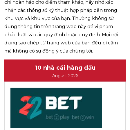
chỉ hoàn hảo cho điểm tham khảo, hãy nhớ xác
nhận các thông số kỹ thuật hợp pháp bên trong
khu vực và khu vực của bạn. Thường không sử
dụng thông tin trên trang web này để vi phạm
pháp luật và các quy định hoặc quy định. Mọi nội
dung sao chép từ trang web của bạn đều bị cấm
mà không có sự đồng ý của chúng tôi.
10 nhà cái hàng đầu
August 2026