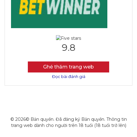
9.8
Ghé thăm trang web
Đọc bài đánh giá
© 2026© Bản quyền. Đã đăng ký Bản quyền. Thông tin
trang web dành cho người trên 18 tuổi (18 tuổi trở lên)