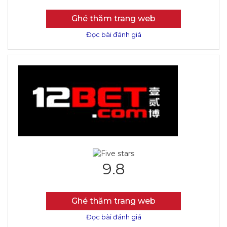
Ghé thăm trang web
Đọc bài đánh giá
9.8
Ghé thăm trang web
Đọc bài đánh giá