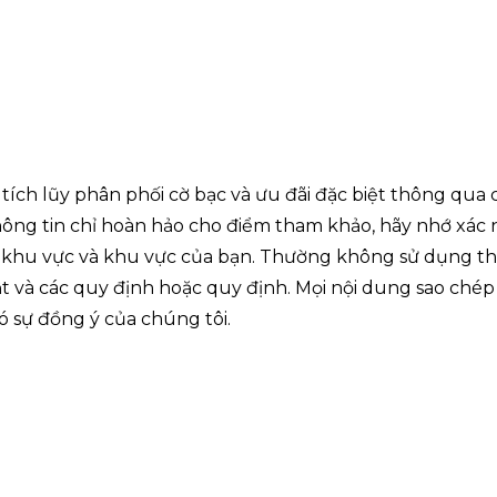
, tích lũy phân phối cờ bạc và ưu đãi đặc biệt thông qua 
 thông tin chỉ hoàn hảo cho điểm tham khảo, hãy nhớ xác
g khu vực và khu vực của bạn. Thường không sử dụng t
t và các quy định hoặc quy định. Mọi nội dung sao chép
 sự đồng ý của chúng tôi.