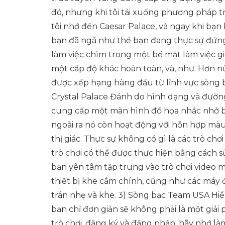
đó, nhưng khi tôi tải xuống phương pháp tr
tôi nhớ đến Caesar Palace, và ngay khi bạn
bạn đã ngã như thể bạn đang thực sự đứng
làm việc chìm trong một bề mặt làm việc g
một cấp độ khác hoàn toàn, và, như. Hơn nữ
được xếp hạng hàng đầu từ lĩnh vực sòng 
Crystal Palace Đánh do hình dạng và đườn
cung cấp một màn hình đồ họa nhắc nhở bạn
ngoài ra nó còn hoạt động với hỗn hợp màu
thị giác. Thực sự không có gì là các trò chơ
trò chơi có thể được thực hiện bằng cách s
bạn yên tâm tập trung vào trò chơi video 
thiết bị khe cắm chính, cũng như các máy
trán nhẹ và khe. 3) Sòng bạc Team USA Hiể
bạn chỉ đơn giản sẽ không phải là một giải 
trò chơi, đăng ký và đăng nhập, hãy nhớ là