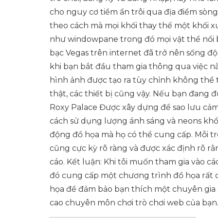
cho nguy cơ tiềm ẩn trôi qua địa điểm sòng
theo cách mà mọi khối thay thế một khối xu
như windowpane trong đó mọi vật thể nổi bậ
bạc Vegas trên internet đã trở nên sống độ
khi bạn bắt đầu tham gia thông qua việc n
hình ảnh được tạo ra tùy chỉnh không thể 
thật, các thiết bị cũng vậy. Nếu bạn đang đ
Roxy Palace Được xây dựng để sao lưu cảm 
cách sử dụng lượng ánh sáng và neons khổn
động đồ họa mà họ có thể cung cấp. Mỗi trò
cũng cực kỳ rõ ràng và được xác định rõ r
cáo. Kết luận: Khi tôi muốn tham gia vào c
đó cung cấp một chương trình đồ họa rất ca
họa để đảm bảo bạn thích một chuyên gia s
cao chuyên môn chơi trò chơi web của bạn