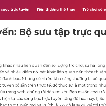
 cược trực tuyến
Tiền thưởng thể thao
Trò chơi sòn
yến: Bộ sưu tập trực q
g khác nhau liên quan đến số lượng trò chơi, sự hài lòng
ấp và nhiều điểm nổi bật khác liên quan đến thỏa thuận
sở đánh bạc. Nhưng có nhiều khả năng thường bị bỏ qua
 tuyến có sẵn trên thực tế, đó thực sự là một trong nh
a trang web, chúng tôi đã xem xét. Bạn muốn chơi trò 
hiện tại các sòng bạc trực tuyến tăng đồ họa này: 1) Sò
trực tuyến mới và lợi ích là 555 đô la sẽ đủ để tôi thử