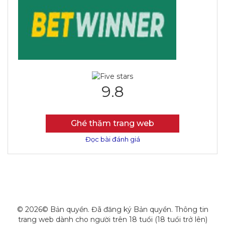
9.8
Ghé thăm trang web
Đọc bài đánh giá
© 2026© Bản quyền. Đã đăng ký Bản quyền. Thông tin
trang web dành cho người trên 18 tuổi (18 tuổi trở lên)