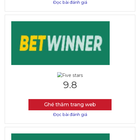
Đọc bài đánh giá
9.8
Ghé thăm trang web
Đọc bài đánh giá