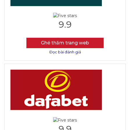
9.9
Ghé thăm trang web
Đọc bài đánh giá
9.9