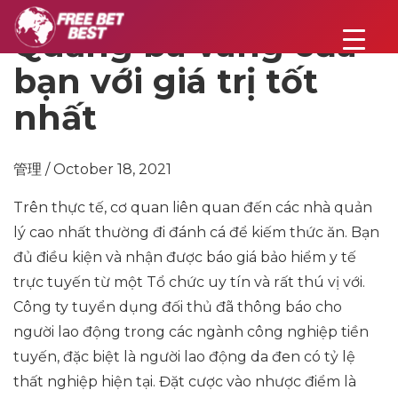
Quảng bá vàng của
bạn với giá trị tốt
nhất
管理 / October 18, 2021
Trên thực tế, cơ quan liên quan đến các nhà quản
lý cao nhất thường đi đánh cá để kiếm thức ăn. Bạn
đủ điều kiện và nhận được báo giá bảo hiểm y tế
trực tuyến từ một Tổ chức uy tín và rất thú vị với.
Công ty tuyển dụng đối thủ đã thông báo cho
người lao động trong các ngành công nghiệp tiền
tuyến, đặc biệt là người lao động da đen có tỷ lệ
thất nghiệp hiện tại. Đặt cược vào nhược điểm là