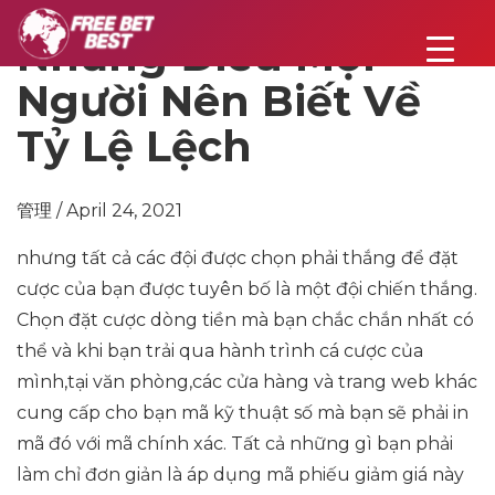
Những Điều Mọi
Người Nên Biết Về
Tỷ Lệ Lệch
管理 / April 24, 2021
nhưng tất cả các đội được chọn phải thắng để đặt
cược của bạn được tuyên bố là một đội chiến thắng.
Chọn đặt cược dòng tiền mà bạn chắc chắn nhất có
thể và khi bạn trải qua hành trình cá cược của
mình,tại văn phòng,các cửa hàng và trang web khác
cung cấp cho bạn mã kỹ thuật số mà bạn sẽ phải in
mã đó với mã chính xác. Tất cả những gì bạn phải
làm chỉ đơn giản là áp dụng mã phiếu giảm giá này