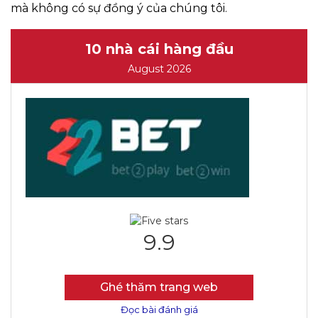
mà không có sự đồng ý của chúng tôi.
10 nhà cái hàng đầu
August 2026
9.9
Ghé thăm trang web
Đọc bài đánh giá