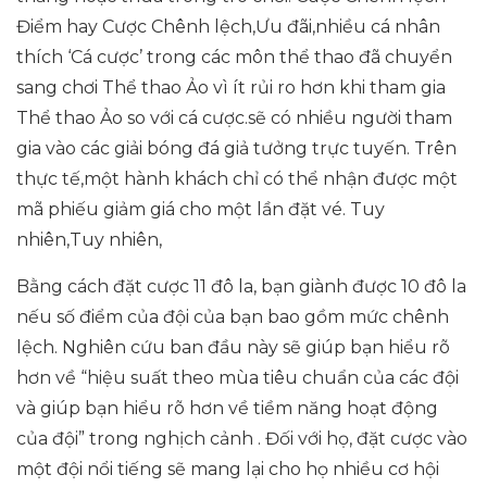
Điểm hay Cược Chênh lệch,Ưu đãi,nhiều cá nhân
thích ‘Cá cược’ trong các môn thể thao đã chuyển
sang chơi Thể thao Ảo vì ít rủi ro hơn khi tham gia
Thể thao Ảo so với cá cược.sẽ có nhiều người tham
gia vào các giải bóng đá giả tưởng trực tuyến. Trên
thực tế,một hành khách chỉ có thể nhận được một
mã phiếu giảm giá cho một lần đặt vé. Tuy
nhiên,Tuy nhiên,
Bằng cách đặt cược 11 đô la, bạn giành được 10 đô la
nếu số điểm của đội của bạn bao gồm mức chênh
lệch. Nghiên cứu ban đầu này sẽ giúp bạn hiểu rõ
hơn về “hiệu suất theo mùa tiêu chuẩn của các đội
và giúp bạn hiểu rõ hơn về tiềm năng hoạt động
của đội” trong nghịch cảnh . Đối với họ, đặt cược vào
một đội nổi tiếng sẽ mang lại cho họ nhiều cơ hội