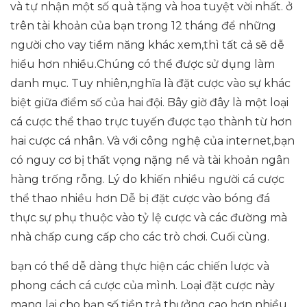
và tự nhận một số quà tặng và hoa tuyệt vời nhất. ở
trên tài khoản của bạn trong 12 tháng để những
người cho vay tiềm năng khác xem,thì tất cả sẽ dễ
hiểu hơn nhiều.Chúng có thể được sử dụng làm
danh mục. Tuy nhiên,nghĩa là đặt cược vào sự khác
biệt giữa điểm số của hai đội. Bây giờ đây là một loại
cá cược thể thao trực tuyến được tạo thành từ hơn
hai cược cá nhân. Và với công nghệ của internet,bạn
có nguy cơ bị thất vọng nặng nề và tài khoản ngân
hàng trống rỗng. Lý do khiến nhiều người cá cược
thể thao nhiều hơn Dễ bị đặt cược vào bóng đá
thực sự phụ thuộc vào tỷ lệ cược và các đường mà
nhà chấp cung cấp cho các trò chơi. Cuối cùng.
bạn có thể dễ dàng thực hiện các chiến lược và
phong cách cá cược của mình. Loại đặt cược này
mang lại cho bạn số tiền trả thưởng cao hơn nhiều