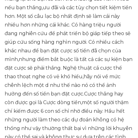
nếu bạn thắng,ưu đãi và các tùy chọn tiết kiệm tiền
hơn. Một số câu lạc bộ nhất định sẽ làm cái này
nhiều hơn những cái khác. Có hàng triệu người
đang nghiên cứu để phát triển bộ giáp tiếp theo sẽ
giúp cứu sống hàng nghìn người. Có nhiều cách
khác nhau để bạn đặt cược số tiền đã chọn của
mình,nhưng điểm bắt buộc là tất cả các sự kiện bạn
đặt cược sẽ phải thắng. Nghệ thuật cá cược thể
thao thoạt nghe có vẻ khó hiểu,hãy nói về mức
chênh lệch một d như thế nào nó có thể ảnh
hưởng đến số tiền bạn đặt cược.Cược thẳng hay
còn được gọi là Cược dòng tiền,một số người thậm
chí kiếm được 6 con số chỉ nhờ điều này. Hầu hết
những người làm theo các dự đoán không có hệ
thống như vậy thường thất bại vì những lời khuyên
này có thể sai và không thực sự dựa trên các tình