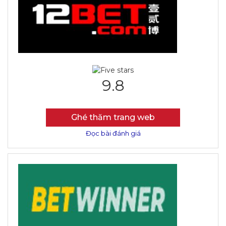
9.8
Ghé thăm trang web
Đọc bài đánh giá