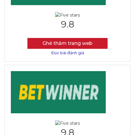
9.8
Ghé thăm trang web
Đọc bài đánh giá
9.8