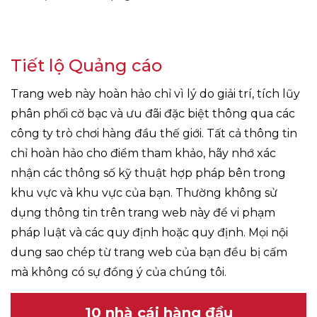
Tiết lộ Quảng cáo
Trang web này hoàn hảo chỉ vì lý do giải trí, tích lũy
phân phối cờ bạc và ưu đãi đặc biệt thông qua các
công ty trò chơi hàng đầu thế giới. Tất cả thông tin
chỉ hoàn hảo cho điểm tham khảo, hãy nhớ xác
nhận các thông số kỹ thuật hợp pháp bên trong
khu vực và khu vực của bạn. Thường không sử
dụng thông tin trên trang web này để vi phạm
pháp luật và các quy định hoặc quy định. Mọi nội
dung sao chép từ trang web của bạn đều bị cấm
mà không có sự đồng ý của chúng tôi.
10 nhà cái hàng đầu