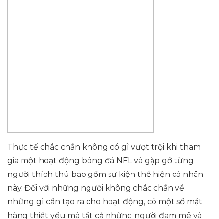
Thực tế chắc chắn không có gì vượt trội khi tham
gia một hoạt động bóng đá NFL và gặp gỡ từng
người thích thú bao gồm sự kiện thể hiện cá nhân
này. Đối với những người không chắc chắn về
những gì cần tạo ra cho hoạt động, có một số mặt
hàng thiết yếu mà tất cả những người đam mê và