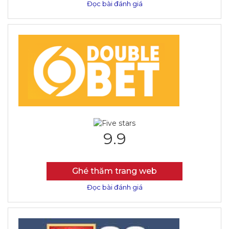
Đọc bài đánh giá
9.9
Ghé thăm trang web
Đọc bài đánh giá