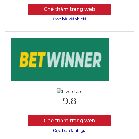
Ghé thăm trang web
Đọc bài đánh giá
9.8
Ghé thăm trang web
Đọc bài đánh giá