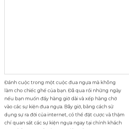
Đánh cuộc trong một cuộc đua ngựa mà không
làm cho chiếc ghế của bạn. Đã qua rồi những ngày
nếu bạn muốn đẩy hàng giờ dài và xếp hàng chờ
vào các sự kiện đua ngựa. Bây giờ, bằng cách sử
dụng sự ra đời của internet, có thể đặt cược và thậm
chí quan sát các sự kiện ngựa ngay tại chính khách