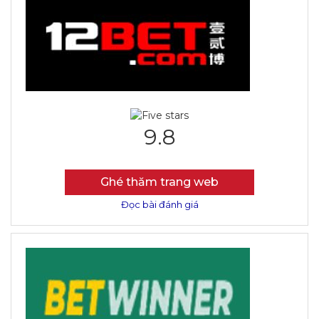
9.8
Ghé thăm trang web
Đọc bài đánh giá