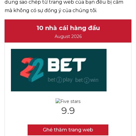
dung sao chép từ trang web của bạn đều bị cấm
mà không có sự đồng ý của chúng tôi.
10 nhà cái hàng đầu
August 2026
9.9
Ghé thăm trang web