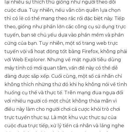
lại nhiều sự thích thú giống như người theo dõi
cuộc đua. Tuy nhiên, nếu vẫn còn quên lựa chọn
thì có lẽ có thể mang theo rắc rối đặc biệt này. Tiếp
theo, giống như phần lớn các công cụ sử dụng trực
tuyến, bạn sẽ chủ yếu dựa vào phần mềm và phần
cứng của bạn. Tuy nhiên, một số trang web trực
tuyến vội vã hoạt động tốt bằng Firefox, không phải
với Web Explorer. Nhưng về mặt người tiêu dùng
máy tính có mối quan tâm, vấn đề này có thể dễ
dàng được sắp xếp. Cuối cùng, một số cá nhân chỉ
không thích những thứ đó khi họ không nói về tình
huống cụ thể và thực tế. Trên mạng đua ngựa đối
với nhiều người có một chút không thỏa mãn vì
điều này làm cho người chơi cá cược khỏi trò chơi
trực tuyến thực sự. Là một khu vực thực sự của
cuộc đua trực tiếp, xử lý tiền cá nhân và lắng nghe