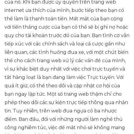
của nó. Khi bạn được ủy quyền trên trang web
internet ưa thích của mình, bước tiếp theo bạn có
thể làm là thanh toán tiền. Mất mát của bạn cộng
với tiền thắng cược của bạn có thể sẽ bị ghi nợ hoặc
quy cho tài khoản trước đó của bạn. Bạn tình cờ vẫn
tiếp xúc với các chính sách và loại cá cược gần như
liên quan, các tình huống đua xe, với một chút biến
thể cho cách trang web xử lý các vấn đề của mình,
vì sự khác biệt duy nhất với việc chơi trực tuyến và
tắt hàng loạt là bạn đang làm việc Trực tuyến. Với
quá ít giữ, có thể theo dõi và cập nhật cơ hội của
bạn ngay lập tức. Một số trang web thậm chí cho
phép theo dõi các sự kiện trực tiếp thông qua nhắn
tin. Tuy nhiên, trên web đua ngựa có ba nhược
điểm. Ban đầu, đối với những người làm nghề thủ
công nghiêm túc, việc để mắt nhỏ sẽ không mang