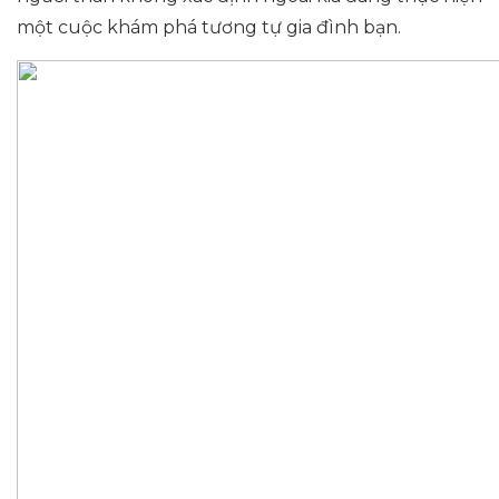
một cuộc khám phá tương tự gia đình bạn.