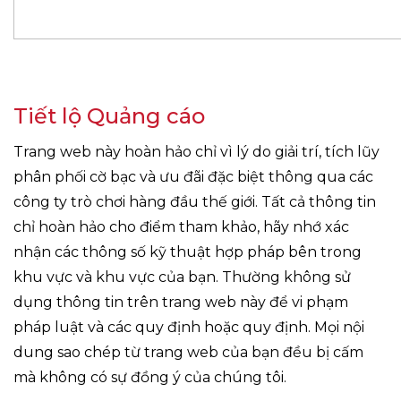
Tiết lộ Quảng cáo
Trang web này hoàn hảo chỉ vì lý do giải trí, tích lũy
phân phối cờ bạc và ưu đãi đặc biệt thông qua các
công ty trò chơi hàng đầu thế giới. Tất cả thông tin
chỉ hoàn hảo cho điểm tham khảo, hãy nhớ xác
nhận các thông số kỹ thuật hợp pháp bên trong
khu vực và khu vực của bạn. Thường không sử
dụng thông tin trên trang web này để vi phạm
pháp luật và các quy định hoặc quy định. Mọi nội
dung sao chép từ trang web của bạn đều bị cấm
mà không có sự đồng ý của chúng tôi.