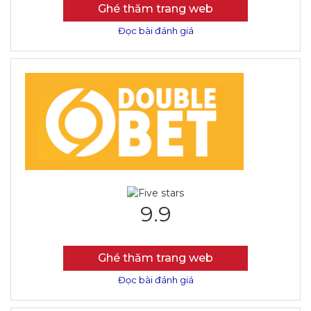
Ghé thăm trang web
Đọc bài đánh giá
9.9
Ghé thăm trang web
Đọc bài đánh giá