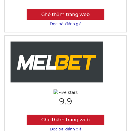
Ghé thăm trang web
Đọc bài đánh giá
9.9
Ghé thăm trang web
Đọc bài đánh giá