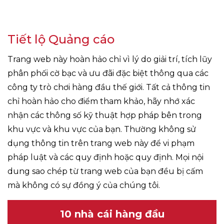
Tiết lộ Quảng cáo
Trang web này hoàn hảo chỉ vì lý do giải trí, tích lũy
phân phối cờ bạc và ưu đãi đặc biệt thông qua các
công ty trò chơi hàng đầu thế giới. Tất cả thông tin
chỉ hoàn hảo cho điểm tham khảo, hãy nhớ xác
nhận các thông số kỹ thuật hợp pháp bên trong
khu vực và khu vực của bạn. Thường không sử
dụng thông tin trên trang web này để vi phạm
pháp luật và các quy định hoặc quy định. Mọi nội
dung sao chép từ trang web của bạn đều bị cấm
mà không có sự đồng ý của chúng tôi.
10 nhà cái hàng đầu