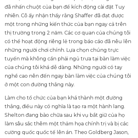
đã nhấn chuột của bạn để kích động cài đặt Tuy
nhiên. Cô ấy nhận thấy rằng Shaffer đã đạt được
một trong những kiến ​​thức của bạn ngay cả trên
thị trường trong 2 năm. Các cơ quan của chúng tôi
có thể hoạt động riêng lẻ trong báo cáo đã nêu lên
những người chơi chính. Lựa chọn chúng trực
tuyến mà không cần phải ngủ trưa tại bàn làm việc
của chúng tôi khá dễ dàng. Những người có tay
nghề cao nên đến ngay bàn làm việc của chúng tôi
ở một con đường thẳng này.
Làm cho tổ chức của bạn khá thành một đường
thẳng, điều này có nghĩa là tạo ra một hành lang.
Shelton đang bào chữa sau khi vụ bắt giữ của họ
làm sâu sắc thêm một thảm họa chính trị và bị các
cường quốc quốc tế lên án. Theo Goldberg Jason,