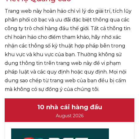
Trang web này hoàn hảo chỉ vì lý do giải trí, tích lũy
phân phối cờ bạc và ưu đãi đặc biệt thông qua các
công ty trò chơi hàng đầu thế giới. Tất cả thông tin
chỉ hoàn hảo cho điểm tham khảo, hãy nhớ xác
nhận các thông số kỹ thuật hợp pháp bên trong
khu vực và khu vực của bạn. Thường không sử
dụng thông tin trên trang web này để vi phạm
pháp luật và các quy định hoặc quy định. Mọi nội
dung sao chép từ trang web của bạn đều bị cấm
mà không có sự đồng ý của chúng tôi.
10 nhà cái hàng đầu
August 2026