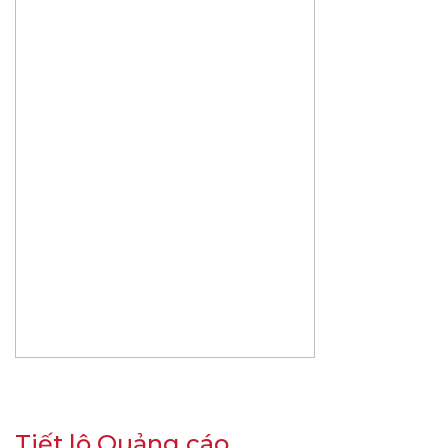
Tiết lộ Quảng cáo