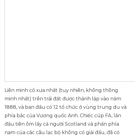
Liên minh cổ xưa nhất (tuy nhiên, không thông
minh nhất) trên trái đất được thành lập vào năm
1888, và ban đầu có 12 tổ chức ở vùng trung du và
phía bắc của Vương quốc Anh. Chiếc cúp FA, lần
đầu tiên ôm lấy cả người Scotland và phần phía
nam của các câu lạc bộ không có giải đấu, đã có