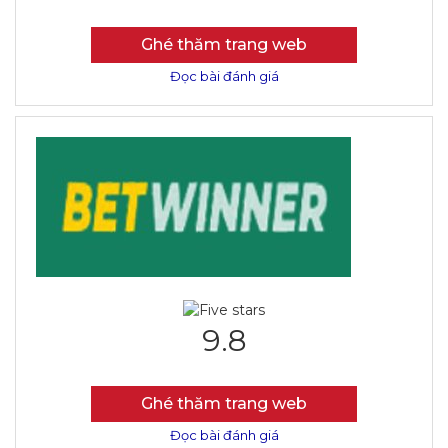
Ghé thăm trang web
Đọc bài đánh giá
9.8
Ghé thăm trang web
Đọc bài đánh giá