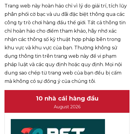
Trang web này hoàn hảo chỉ vì lý do giải trí, tích lũy
phân phối cờ bạc và ưu đãi đặc biệt thông qua các
công ty trò chơi hàng đầu thế giới. Tất cả thông tin
chỉ hoàn hảo cho điểm tham khảo, hãy nhớ xác
nhận các thông số kỹ thuật hợp pháp bên trong
khu vực và khu vực của bạn. Thường không sử
dụng thông tin trên trang web này để vi phạm
pháp luật và các quy định hoặc quy định. Mọi nội
dung sao chép từ trang web của bạn đều bị cấm
mà không có sự đồng ý của chúng tôi.
10 nhà cái hàng đầu
August 2026