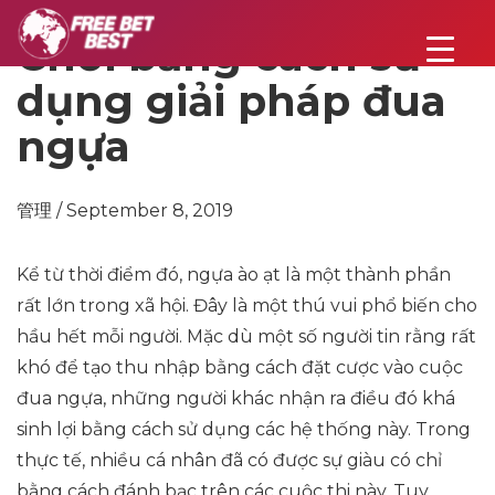
Chơi bằng cách sử
dụng giải pháp đua
ngựa
管理 / September 8, 2019
Kể từ thời điểm đó, ngựa ào ạt là một thành phần
rất lớn trong xã hội. Đây là một thú vui phổ biến cho
hầu hết mỗi người. Mặc dù một số người tin rằng rất
khó để tạo thu nhập bằng cách đặt cược vào cuộc
đua ngựa, những người khác nhận ra điều đó khá
sinh lợi bằng cách sử dụng các hệ thống này. Trong
thực tế, nhiều cá nhân đã có được sự giàu có chỉ
bằng cách đánh bạc trên các cuộc thi này. Tuy