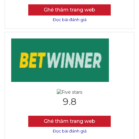
Ghé thăm trang web
Đọc bài đánh giá
9.8
Ghé thăm trang web
Đọc bài đánh giá