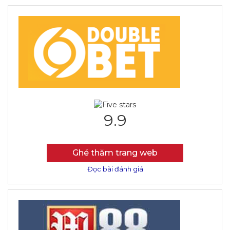
9.9
Ghé thăm trang web
Đọc bài đánh giá