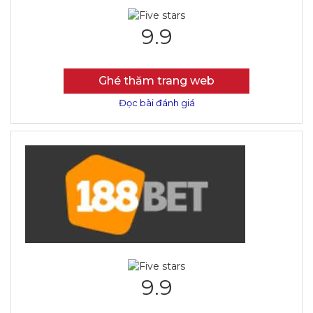
9.9
Ghé thăm trang web
Đọc bài đánh giá
9.9