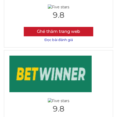
9.8
Ghé thăm trang web
Đọc bài đánh giá
9.8