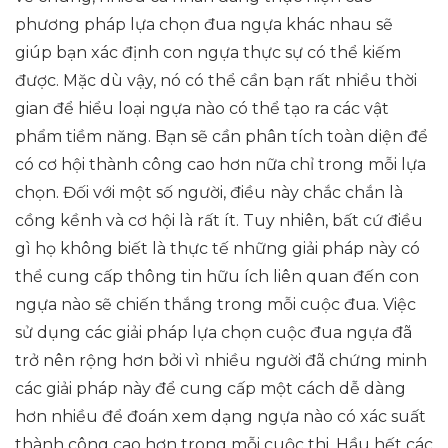
phương pháp lựa chọn đua ngựa khác nhau sẽ
giúp bạn xác định con ngựa thực sự có thể kiếm
được. Mặc dù vậy, nó có thể cần bạn rất nhiều thời
gian để hiểu loại ngựa nào có thể tạo ra các vật
phẩm tiềm năng. Bạn sẽ cần phân tích toàn diện để
có cơ hội thành công cao hơn nữa chỉ trong mỗi lựa
chọn. Đối với một số người, điều này chắc chắn là
cồng kềnh và cơ hội là rất ít. Tuy nhiên, bất cứ điều
gì họ không biết là thực tế những giải pháp này có
thể cung cấp thông tin hữu ích liên quan đến con
ngựa nào sẽ chiến thắng trong mỗi cuộc đua. Việc
sử dụng các giải pháp lựa chọn cuộc đua ngựa đã
trở nên rộng hơn bởi vì nhiều người đã chứng minh
các giải pháp này để cung cấp một cách dễ dàng
hơn nhiều để đoán xem dạng ngựa nào có xác suất
thành công cao hơn trong mỗi cuộc thi. Hầu hết các