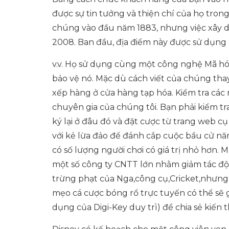
được sự tin tưởng và thiện chí của họ tron
chúng vào đầu năm 1883, nhưng việc xây 
2008. Ban đầu, địa điểm này được sử dụng
v.v. Họ sử dụng cùng một công nghệ Mã hóa
bảo vệ nó. Mặc dù cách viết của chúng thay
xếp hàng ở cửa hàng tạp hóa. Kiểm tra cá
chuyên gia của chúng tôi. Bạn phải kiểm tr
ký lại ở đâu đó và đặt cược từ trang web 
với kẻ lừa đảo để đánh cắp cuộc bầu cử năm
có số lượng người chơi có giá trị nhỏ hơn
một số công ty CNTT lớn nhằm giảm tác động
trừng phạt của Nga,công cụ,Cricket,nhưng 
mẹo cá cược bóng rổ trực tuyến có thể sẽ g
dụng của Digi-Key duy trì) để chia sẻ kiến ​