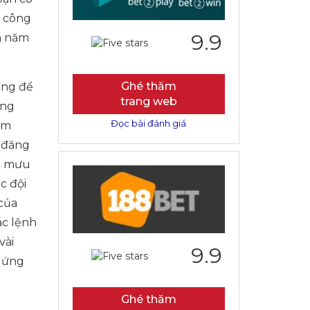
o công
9.9
n năm
Ghé thăm
ụng để
trang web
ang
Đọc bài đánh giá
óm
i đăng
âm mưu
c đội
của
ác lệnh
vài
9.9
ư ứng
Ghé thăm