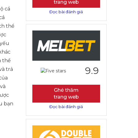
trang web
mộ cá
Đọc bài đánh giá
cá
ch thể
ược
 yếu
 khác
h thể
9.9
và trả
 của
 và
Ghé thăm
được
trang web
ệu bạn
Đọc bài đánh giá