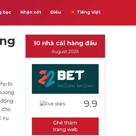
g bạc
Nhận xét
Điều
Tiếng Việt
àng
10 nhà cái hàng đầu
August 2026
họ bị
thương
c động
9.9
p cho
c vụ
Ghé thăm
trang web