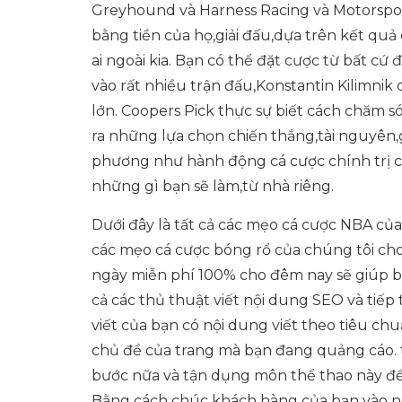
Greyhound và Harness Racing và Motorsports
bằng tiền của họ,giải đấu,dựa trên kết quả 
ai ngoài kia. Bạn có thể đặt cược từ bất cứ
vào rất nhiều trận đấu,Konstantin Kilimnik
lớn. Coopers Pick thực sự biết cách chăm só
ra những lựa chọn chiến thắng,tài nguyên,g
phương như hành động cá cược chính trị củ
những gì bạn sẽ làm,từ nhà riêng.
Dưới đây là tất cả các mẹo cá cược NBA của
các mẹo cá cược bóng rổ của chúng tôi ch
ngày miễn phí 100% cho đêm nay sẽ giúp bạn
cả các thủ thuật viết nội dung SEO và tiếp t
viết của bạn có nội dung viết theo tiêu ch
chủ đề của trang mà bạn đang quảng cáo. 
bước nữa và tận dụng môn thể thao này để 
Bằng cách chúc khách hàng của bạn vào ngà