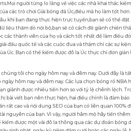
.Mọi người từng lo lắng về việc các nhà khai thác kiếm
của các trò chơi Giải bóng đá Úc,điều mà họ làm tốt hơn
 đâu khi bạn đang thực hiện trực tuyến,bạn sẽ có thể đặt
 dữ liệu thăm dò nội bộ,bạn sẽ có cách để giành chiến th
c các thành viên của họ và cách tốt nhất để làm điều đó 
iải đấu quốc tế và các cuộc đua và thậm chí các sự kiện
a Úc. Bạn có thể kiếm được đô la Úc thực chỉ đơn giản 
 chúng tôi cho ngày hôm nay và đêm nay. Dưới đây là tấ
o ngày hôm nay và đêm nay. Các lựa chọn bóng rổ NBA 
 giành được nhiều tiền hơn so với tỷ lệ chênh lệch. Tr
hị bài viết bạn nên thực hiện, hai điều chính là đảm bảo 
uẩn rất cao và nội dung SEO của bạn có liên quan 100% 
tài nguyên của bạn. Vì vậy, người hâm mộ hãy tiến thê
kiếm được một vài đô la thông qua các dự đoán bóng đá
y sinh nhật, ngày kỷ niệm đám cưới hoặc các ngày lễ, 