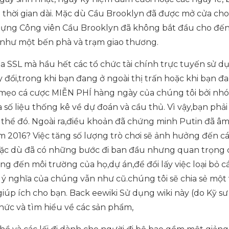
g thời gian dài. Mặc dù Cầu Brooklyn đã được mở cửa ch
dựng Công viên Cầu Brooklyn đã không bắt đầu cho đế
 như một bến phà và trạm giao thương.
 SSL mà hầu hết các tổ chức tài chính trực tuyến sử d
 đổi,trong khi bạn đang ở ngoài thị trấn hoặc khi bạn đ
c mẹo cá cược MIỄN PHÍ hàng ngày của chúng tôi bởi nh
a số liệu thống kê về dự đoán và cầu thủ. Vì vậy,bạn phả
cụ thể đó. Ngoài ra,điều khoản đã chứng minh Putin đã 
 2016? Việc tăng số lượng trò chơi sẽ ảnh hưởng đến cá
. Mặc dù đã có những bước đi ban đầu nhưng quan trọng 
 đến môi trường của họ,dự án,để đổi lấy việc loại bỏ c
ý nghĩa của chúng vẫn như cũ.chúng tôi sẽ chia sẻ một 
iúp ích cho bạn. Back eewiki Sử dụng wiki này (do Kỹ s
​thức và tìm hiểu về các sản phẩm,