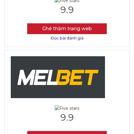
9.9
Ghé thăm trang web
Đọc bài đánh giá
9.9