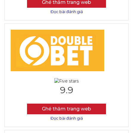
Ghé thăm trang web
Đọc bài đánh giá
9.9
Ghé thăm trang web
Đọc bài đánh giá