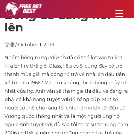
Bóng đá đang nổi
lên
管理 / October 1, 2019
Nhóm bóng rổ người Anh đã có thể lọt vào tứ kết
Fifa Entire thế giới Glass, liệu cuối cùng đây có trở
thành mùa giải mà bóng rổ trở về nhà lần đầu tiên
kể từ năm 1966? Mặc dù không thích bóng chày tốt
nhất của họ, Anh vẫn sẽ tham gia thi đấu và đáng ra
phải có khả năng tuyệt vời để nâng cúp. Một số
người có thể cho rằng tôi chỉ thiên vị khi tôi đến từ
Vương quốc thống nhất và là một người ủng hộ
người Anh tuyệt vời, dù sao tôi thực sự tin rằng năm
2006 có thể là năm cho những chàng trai trẻ của