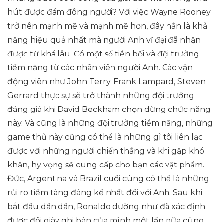
hút được đám đông người? Với việc Wayne Rooney
trở nên mạnh mẽ và mạnh mẽ hơn, đây hẳn là khả
năng hiệu quả nhất mà người Anh vĩ đại đã nhận
được từ khá lâu. Có một số tiền bối và đội trưởng
tiềm năng từ các nhân viên người Anh. Các vận
động viên như John Terry, Frank Lampard, Steven
Gerrard thực sự sẽ trở thành những đội trưởng
đáng giá khi David Beckham chọn dừng chức năng
này. Và cũng là những đội trưởng tiềm năng, những
game thủ này cũng có thể là những gì tôi liên lạc
được với những người chiến thắng và khi gặp khó
khăn, hy vọng sẽ cung cấp cho bạn các vật phẩm.
Đức, Argentina và Brazil cuối cùng có thể là những
rủi ro tiềm tàng đáng kể nhất đối với Anh. Sau khi
bắt đầu dần dần, Ronaldo dường như đã xác định
được đôi giày ghi bàn của mình một lần nữa cùng