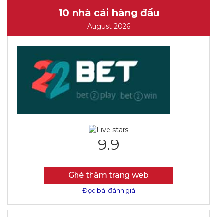
10 nhà cái hàng đầu
August 2026
9.9
Ghé thăm trang web
Đọc bài đánh giá