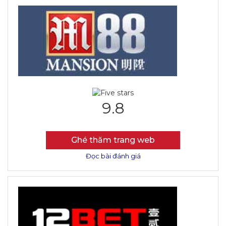
9.8
Ghé thăm trang web
Đọc bài đánh giá