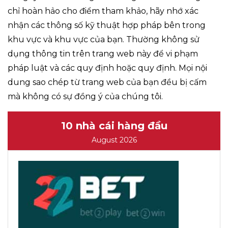
chỉ hoàn hảo cho điểm tham khảo, hãy nhớ xác
nhận các thông số kỹ thuật hợp pháp bên trong
khu vực và khu vực của bạn. Thường không sử
dụng thông tin trên trang web này để vi phạm
pháp luật và các quy định hoặc quy định. Mọi nội
dung sao chép từ trang web của bạn đều bị cấm
mà không có sự đồng ý của chúng tôi.
10 nhà cái hàng đầu
August 2026