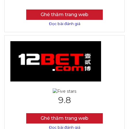
Ghé thăm trang web
Đọc bài đánh giá
9.8
Ghé thăm trang web
Đọc bài đánh giá