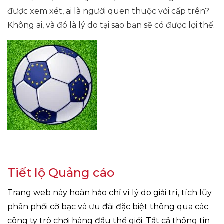
được xem xét, ai là người quen thuộc với cấp trên?
Không ai, và đó là lý do tại sao bạn sẽ có được lợi thế.
Tiết lộ Quảng cáo
Trang web này hoàn hảo chỉ vì lý do giải trí, tích lũy
phân phối cờ bạc và ưu đãi đặc biệt thông qua các
công ty trò chơi hàng đầu thế giới. Tất cả thông tin