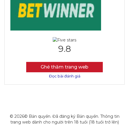
9.8
Ghé thăm trang web
Đọc bài đánh giá
© 2026© Bản quyền. Đã đăng ký Bản quyền. Thông tin
trang web dành cho người trên 18 tuổi (18 tuổi trở lên)