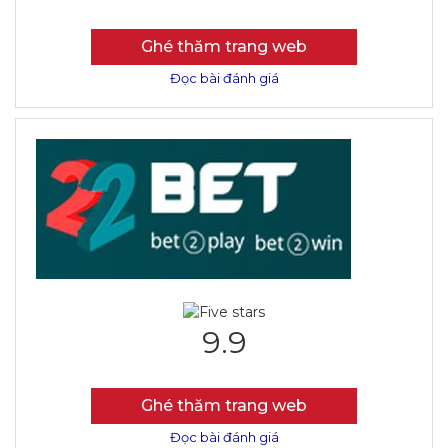
Ghé thăm trang web
Đọc bài đánh giá
9.9
Ghé thăm trang web
Đọc bài đánh giá