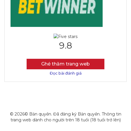
9.8
Ghé thăm trang web
Đọc bài đánh giá
© 2026© Bản quyền. Đã đăng ký Bản quyền. Thông tin
trang web dành cho người trên 18 tuổi (18 tuổi trở lên)