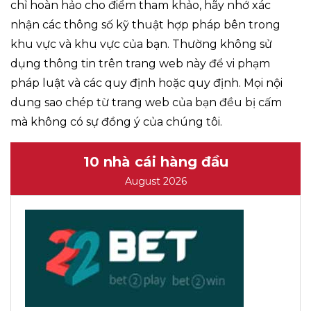
chỉ hoàn hảo cho điểm tham khảo, hãy nhớ xác
nhận các thông số kỹ thuật hợp pháp bên trong
khu vực và khu vực của bạn. Thường không sử
dụng thông tin trên trang web này để vi phạm
pháp luật và các quy định hoặc quy định. Mọi nội
dung sao chép từ trang web của bạn đều bị cấm
mà không có sự đồng ý của chúng tôi.
10 nhà cái hàng đầu
August 2026