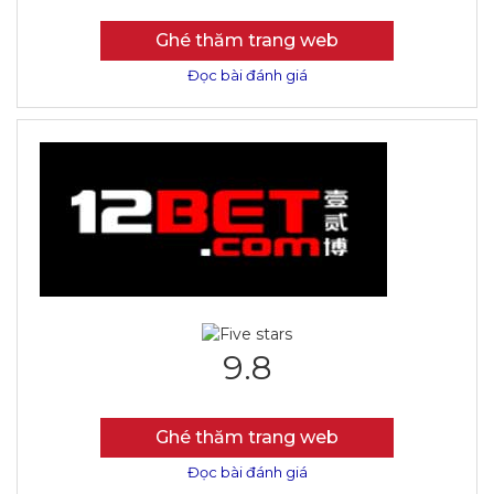
Ghé thăm trang web
Đọc bài đánh giá
9.8
Ghé thăm trang web
Đọc bài đánh giá