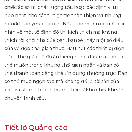
chiếc áo sơ mi chất lượng tốt, hoặc xác định vị trí
hợp nhất, cho các tựa game thân thiện với những
người thân yêu của bạn. Nếu bạn muốn có một cái
nhìn về một số đỉnh đồ thị kích thích mà không
thích rời khỏi nhà của bạn, bạn sẽ thấy một số điều
của vẻ đẹp thời gian thực. Hầu hết các thiết bị điện
tử có thể gửi chế độ ăn kiêng hàng đầu mà bạn có
thể muốn trong khung thời gian ngắn và bạn có
thể thanh toán bằng thẻ tín dụng thường trực. Bạn
có thể mua ngọn sạp mà không để lại tài sản của
bạn và không bị ảnh hưởng bởi sự khó chịu khi vận
chuyển hình cầu.
Tiết lộ Quảng cáo