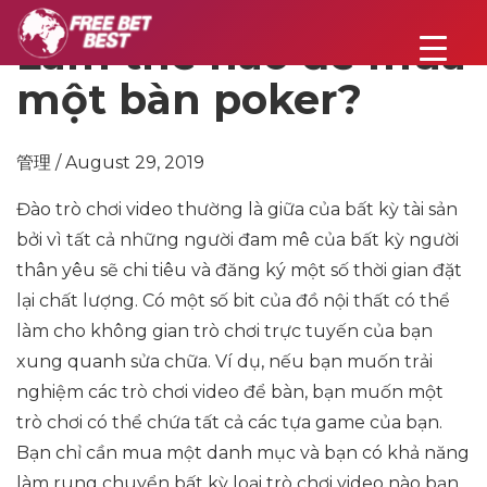
Làm thế nào để mua
một bàn poker?
管理 / August 29, 2019
Đào trò chơi video thường là giữa của bất kỳ tài sản
bởi vì tất cả những người đam mê của bất kỳ người
thân yêu sẽ chi tiêu và đăng ký một số thời gian đặt
lại chất lượng. Có một số bit của đồ nội thất có thể
làm cho không gian trò chơi trực tuyến của bạn
xung quanh sửa chữa. Ví dụ, nếu bạn muốn trải
nghiệm các trò chơi video để bàn, bạn muốn một
trò chơi có thể chứa tất cả các tựa game của bạn.
Bạn chỉ cần mua một danh mục và bạn có khả năng
làm rung chuyển bất kỳ loại trò chơi video nào bạn