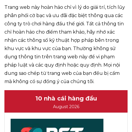
Trang web này hoàn hảo chỉ vì lý do giải trí, tích lũy
phân phối cờ bạc và ưu đãi đặc biệt thông qua các
công ty trò chơi hàng đầu thế giới. Tất cả thông tin
chỉ hoàn hảo cho điểm tham khảo, hãy nhớ xác
nhận các thông số kỹ thuật hợp pháp bên trong
khu vực và khu vực của bạn. Thường không sử
dụng thông tin trên trang web này để vi phạm
pháp luật và các quy định hoặc quy định. Mọi nội
dung sao chép từ trang web của bạn đều bị cấm
mà không có sự đồng ý của chúng tôi.
10 nhà cái hàng đầu
August 2026