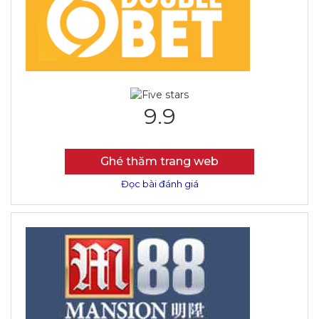
9.9
Ghé thăm trang web
Đọc bài đánh giá