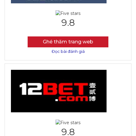
9.8
Ghé thăm trang web
Đọc bài đánh giá
9.8