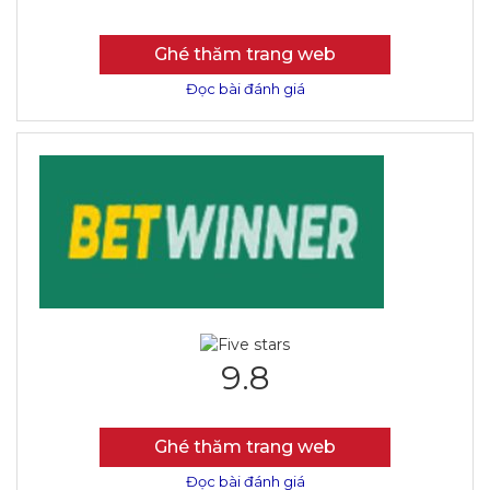
Ghé thăm trang web
Đọc bài đánh giá
9.8
Ghé thăm trang web
Đọc bài đánh giá